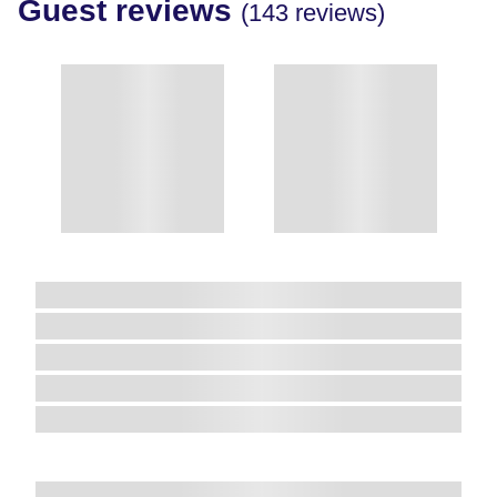
Guest reviews
(143 reviews)