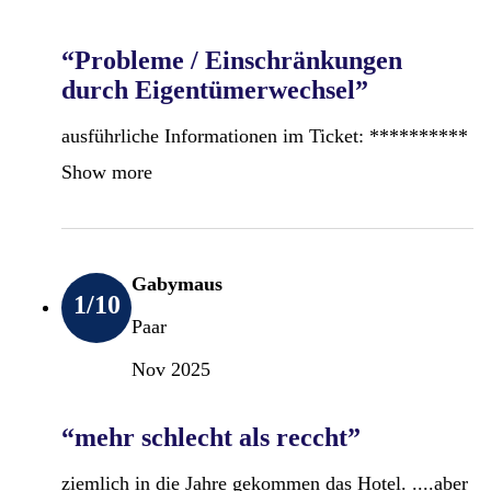
“Probleme / Einschränkungen
durch Eigentümerwechsel”
ausführliche Informationen im Ticket: **********
Show more
Gabymaus
1
/10
Paar
Nov 2025
“mehr schlecht als reccht”
ziemlich in die Jahre gekommen das Hotel. ....aber