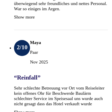
überwiegend sehr freundliches und nettes Personal.
War so einiges im Argen.
Show more
Maya
2
/10
Paar
Nov 2025
“Reinfall”
Sehr schlechte Betreuung vor Ort vom Reiseleiter
kein offenes Ohr für Beschwerde Baulärm
schlechter Service im Speisesaal uns wurde auch
nicht gesagt dass das Hotel verkauft wurde
Show more