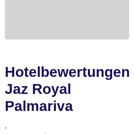
Hotelbewertungen
Jaz Royal
Palmariva
"