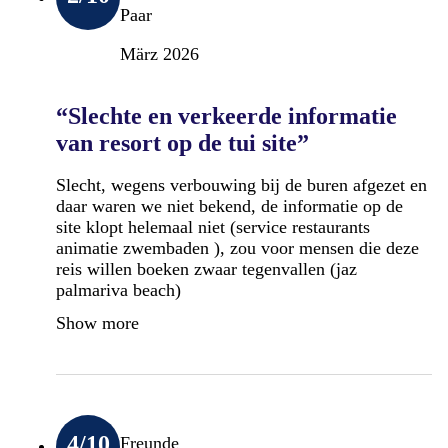
Paar
März 2026
“Slechte en verkeerde informatie
van resort op de tui site”
Slecht, wegens verbouwing bij de buren afgezet en
daar waren we niet bekend, de informatie op de
site klopt helemaal niet (service restaurants
animatie zwembaden ), zou voor mensen die deze
reis willen boeken zwaar tegenvallen (jaz
palmariva beach)
Show more
4
/10
Freunde