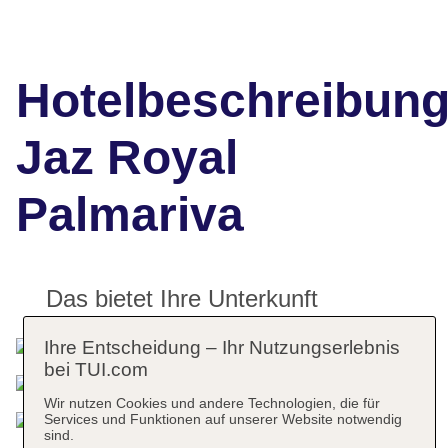
Hotelbeschreibun
Jaz Royal
Palmariva
Das bietet Ihre Unterkunft
Ihre Entscheidung – Ihr Nutzungserlebnis
bei TUI.com
Wir nutzen Cookies und andere Technologien, die für
Services und Funktionen auf unserer Website notwendig
sind.