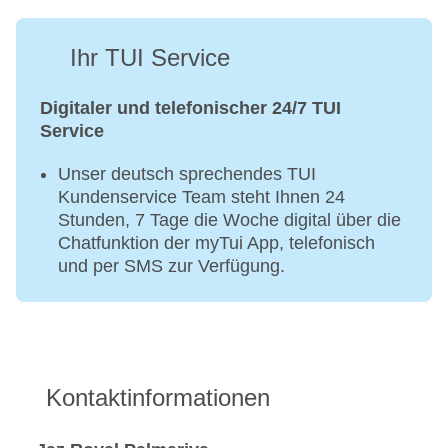
Ihr TUI Service
Digitaler und telefonischer 24/7 TUI
Service
Unser deutsch sprechendes TUI
Kundenservice Team steht Ihnen 24
Stunden, 7 Tage die Woche digital über die
Chatfunktion der myTui App, telefonisch
und per SMS zur Verfügung.
Kontaktinformationen