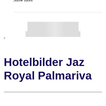
"
Hotelbilder Jaz
Royal Palmariva