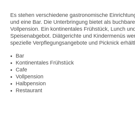
Es stehen verschiedene gastronomische Einrichtung
und eine Bar. Die Unterbringung bietet als buchba
Vollpension. Ein kontinentales Frühstück, Lunch 
Speisenabgebot. Diätgerichte und Kindermenüs werd
spezielle Verpflegungsangebote und Picknick erhältl
Bar
Kontinentales Frühstück
Cafe
Vollpension
Halbpension
Restaurant