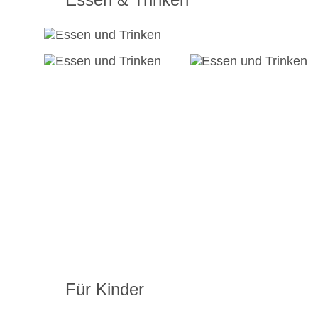
Für Kinder