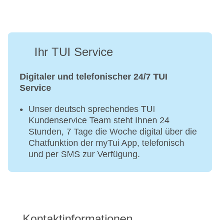
Ihr TUI Service
Digitaler und telefonischer 24/7 TUI
Service
Unser deutsch sprechendes TUI
Kundenservice Team steht Ihnen 24
Stunden, 7 Tage die Woche digital über die
Chatfunktion der myTui App, telefonisch
und per SMS zur Verfügung.
Kontaktinformationen