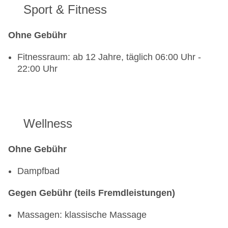
Sport & Fitness
Ohne Gebühr
Fitnessraum: ab 12 Jahre, täglich 06:00 Uhr -
22:00 Uhr
Wellness
Ohne Gebühr
Dampfbad
Gegen Gebühr (teils Fremdleistungen)
Massagen: klassische Massage