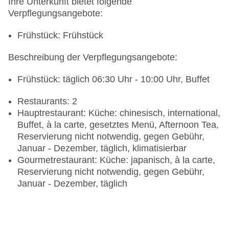
Ihre Unterkunft bietet folgende
Verpflegungsangebote:
Frühstück: Frühstück
Beschreibung der Verpflegungsangebote:
Frühstück: täglich 06:30 Uhr - 10:00 Uhr, Buffet
Restaurants: 2
Hauptrestaurant: Küche: chinesisch, international,
Buffet, à la carte, gesetztes Menü, Afternoon Tea,
Reservierung nicht notwendig, gegen Gebühr,
Januar - Dezember, täglich, klimatisierbar
Gourmetrestaurant: Küche: japanisch, à la carte,
Reservierung nicht notwendig, gegen Gebühr,
Januar - Dezember, täglich