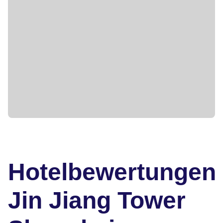
Hotelbewertungen
Jin Jiang Tower