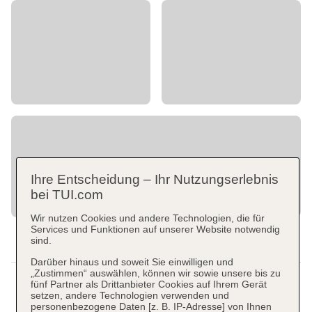
Ihre Entscheidung – Ihr Nutzungserlebnis
bei TUI.com
Wir nutzen Cookies und andere Technologien, die für
Services und Funktionen auf unserer Website notwendig
sind.
Darüber hinaus und soweit Sie einwilligen und
„Zustimmen“ auswählen, können wir sowie unsere bis zu
fünf Partner als Drittanbieter Cookies auf Ihrem Gerät
setzen, andere Technologien verwenden und
personenbezogene Daten [z. B. IP-Adresse] von Ihnen