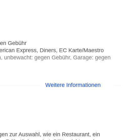
egen Gebühr
erican Express, Diners, EC Karte/Maestro
it), unbewacht: gegen Gebühr, Garage: gegen
Weitere Informationen
en zur Auswahl, wie ein Restaurant, ein