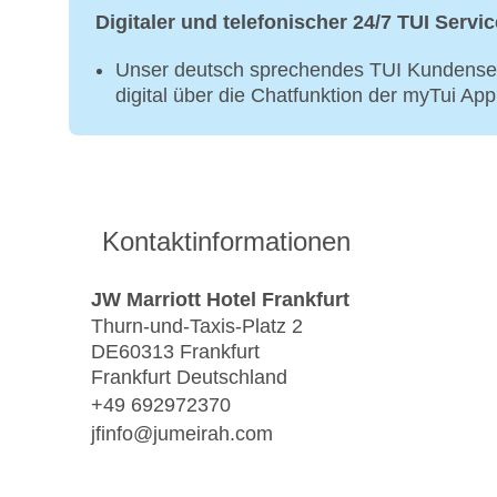
Digitaler und telefonischer 24/7 TUI Servic
Unser deutsch sprechendes TUI Kundenser
digital über die Chatfunktion der myTui Ap
Kontaktinformationen
JW Marriott Hotel Frankfurt
Thurn-und-Taxis-Platz 2
DE60313 Frankfurt
Frankfurt Deutschland
+49 692972370
jfinfo@jumeirah.com