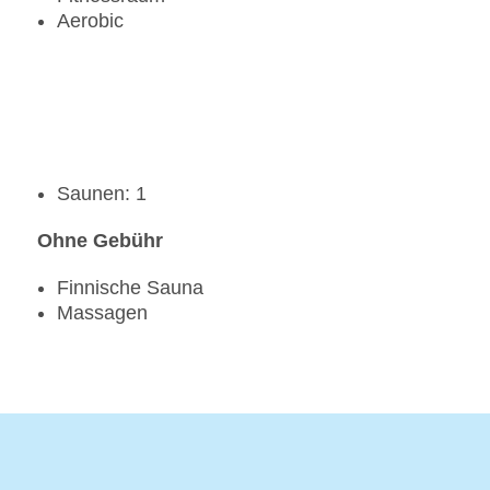
Aerobic
Saunen: 1
Ohne Gebühr
Finnische Sauna
Massagen