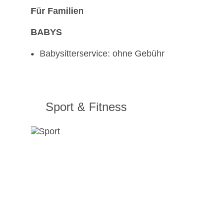
Für Familien
BABYS
Babysitterservice: ohne Gebühr
Sport & Fitness