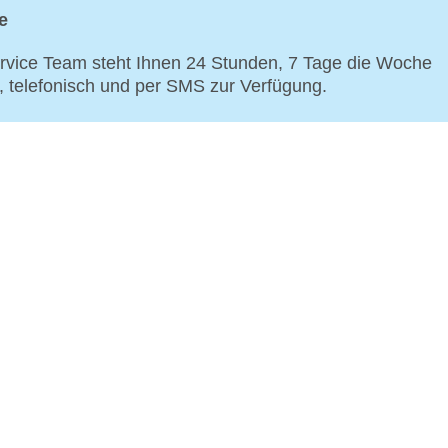
e
vice Team steht Ihnen 24 Stunden, 7 Tage die Woche
p, telefonisch und per SMS zur Verfügung.