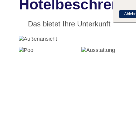
Hotelbeschreibun
Ableh
Das bietet Ihre Unterkunft