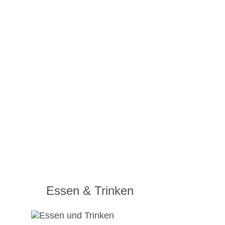
Essen & Trinken