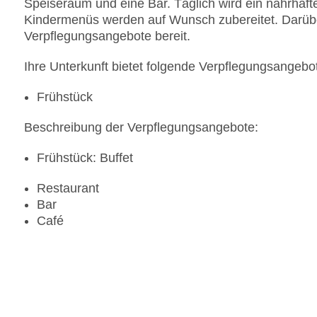
Speiseraum und eine Bar. Täglich wird ein nahrhafte
Kindermenüs werden auf Wunsch zubereitet. Darüber
Verpflegungsangebote bereit.
Ihre Unterkunft bietet folgende Verpflegungsangebo
Frühstück
Beschreibung der Verpflegungsangebote:
Frühstück: Buffet
Restaurant
Bar
Café