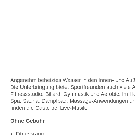
Angenehm beheiztes Wasser in den Innen- und Auße
Die Unterbringung bietet Sportfreunden auch viele A
Fitnessstudio, Billard, Gymnastik und Aerobic. Im
Spa, Sauna, Dampfbad, Massage-Anwendungen und S
finden die Gäste bei Live-Musik.
Ohne Gebühr
Fitnessraum