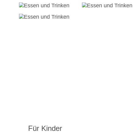
Für Kinder