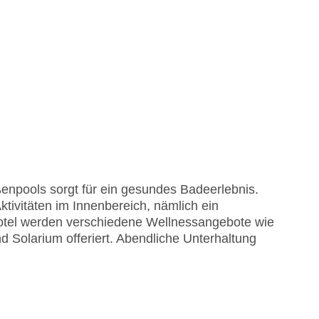
npools sorgt für ein gesundes Badeerlebnis.
ktivitäten im Innenbereich, nämlich ein
 Hotel werden verschiedene Wellnessangebote wie
olarium offeriert. Abendliche Unterhaltung