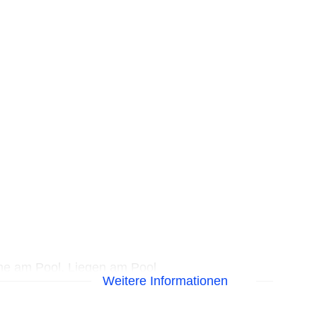
me am Pool, Liegen am Pool
Weitere Informationen