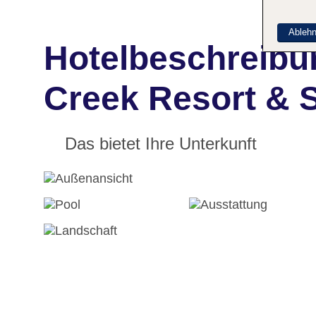
Ableh
Hotelbeschreibu
Creek Resort & 
Das bietet Ihre Unterkunft