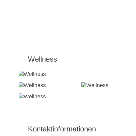
Wellness
Kontaktinformationen