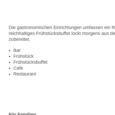
Die gastronomischen Einrichtungen umfassen ein Re
reichhaltiges Frühstücksbuffet lockt morgens aus 
zubereitet.
Bar
Frühstück
Frühstücksbuffet
Cafe
Restaurant
Für Familien