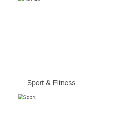
Sport & Fitness