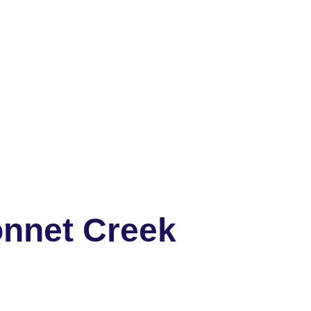
onnet Creek