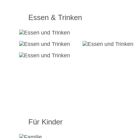
Essen & Trinken
Für Kinder