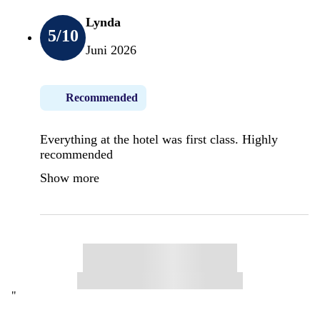
Lynda
5
/10
Juni 2026
Recommended
Everything at the hotel was first class. Highly
recommended
Show more
"