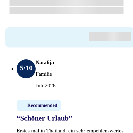
Natalija
5
/10
Familie
Juli 2026
Recommended
“Schöner Urlaub”
Erstes mal in Thailand, ein sehr empehlenswertes