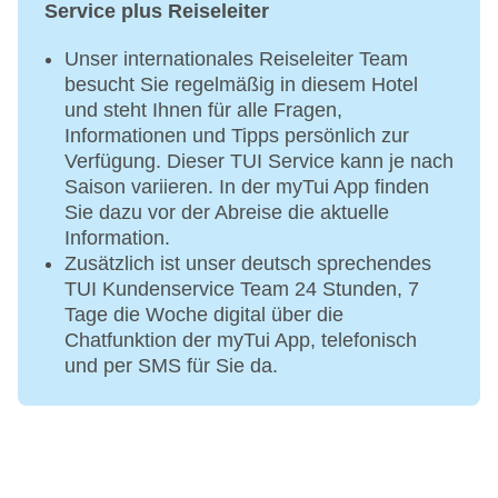
Service plus Reiseleiter
Unser internationales Reiseleiter Team
besucht Sie regelmäßig in diesem Hotel
und steht Ihnen für alle Fragen,
Informationen und Tipps persönlich zur
Verfügung. Dieser TUI Service kann je nach
Saison variieren. In der myTui App finden
Sie dazu vor der Abreise die aktuelle
Information.
Zusätzlich ist unser deutsch sprechendes
TUI Kundenservice Team 24 Stunden, 7
Tage die Woche digital über die
Chatfunktion der myTui App, telefonisch
und per SMS für Sie da.