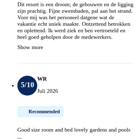
Dit resort is een droom; de gebouwen en de ligging
zijn prachtig. Fijne zwembaden, pal aan het strand.
Voor mij was het personeel datgene wat de
vakantie echt uniek maakte. Ontzettend betrokken
en oplettend. Ik werd ziek en ben vertroeteld en
heel goed geholpen door de medewerkers.
Show more
WR
5
/10
Juli 2026
Recommended
Good size room and bed lovely gardens and pools