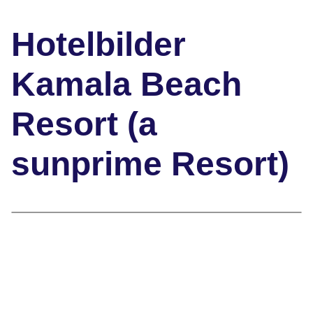
Hotelbilder
Kamala Beach
Resort (a
sunprime Resort)