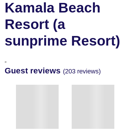
Kamala Beach
Resort (a
sunprime Resort)
"
Guest reviews
(203 reviews)