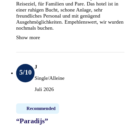
Reiseziel, für Familien und Pare. Das hotel ist in
einer ruhigen Bucht, schone Anlage, sehr
freundliches Personal und mit genügend
Ausgehmöglichkeiten. Empehlenswert, wir wurden
nochmals buchen.
Show more
J
5
/10
Single/Alleine
Juli 2026
Recommended
“Paradijs”