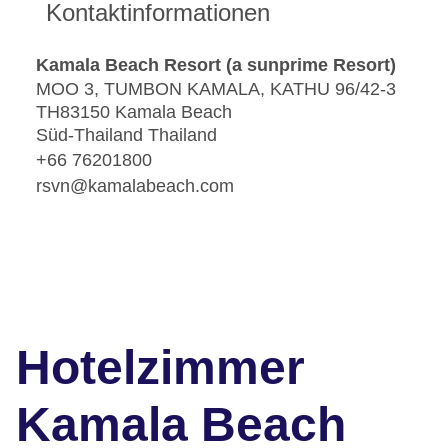
Kontaktinformationen
Kamala Beach Resort (a sunprime Resort)
MOO 3, TUMBON KAMALA, KATHU 96/42-3
TH83150 Kamala Beach
Süd-Thailand Thailand
+66 76201800
rsvn@kamalabeach.com
Hotelzimmer
Kamala Beach