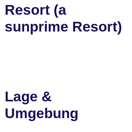
Resort (a
sunprime Resort)
Lage &
Umgebung