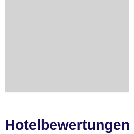
Hotelbewertungen