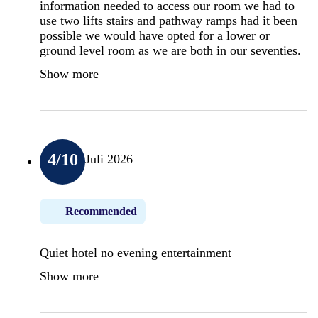
information needed to access our room we had to
use two lifts stairs and pathway ramps had it been
possible we would have opted for a lower or
ground level room as we are both in our seventies.
Show more
4
/10
Juli 2026
Recommended
Quiet hotel no evening entertainment
Show more