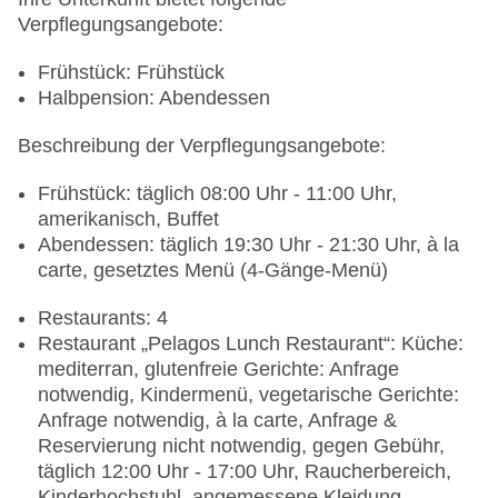
Verpflegungsangebote:
Frühstück: Frühstück
Halbpension: Abendessen
Beschreibung der Verpflegungsangebote:
Frühstück: täglich 08:00 Uhr - 11:00 Uhr,
amerikanisch, Buffet
Abendessen: täglich 19:30 Uhr - 21:30 Uhr, à la
carte, gesetztes Menü (4-Gänge-Menü)
Restaurants: 4
Restaurant „Pelagos Lunch Restaurant“: Küche:
mediterran, glutenfreie Gerichte: Anfrage
notwendig, Kindermenü, vegetarische Gerichte:
Anfrage notwendig, à la carte, Anfrage &
Reservierung nicht notwendig, gegen Gebühr,
täglich 12:00 Uhr - 17:00 Uhr, Raucherbereich,
Kinderhochstuhl, angemessene Kleidung