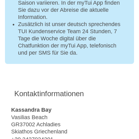
Saison variieren. In der myTui App finden
Sie dazu vor der Abreise die aktuelle
Information.
Zusätzlich ist unser deutsch sprechendes
TUI Kundenservice Team 24 Stunden, 7
Tage die Woche digital über die
Chatfunktion der myTui App, telefonisch
und per SMS für Sie da.
Kontaktinformationen
Kassandra Bay
Vasilias Beach
GR37002 Achladies
Skiathos Griechenland