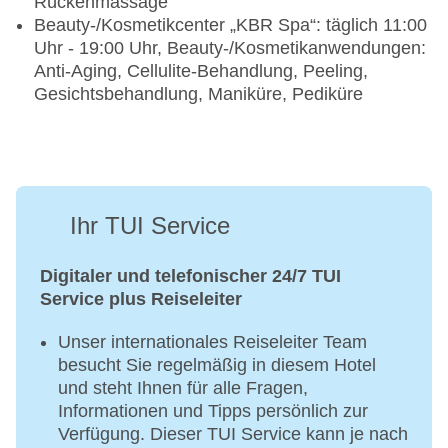
Rückenmassage
Beauty-/Kosmetikcenter „KBR Spa“: täglich 11:00
Uhr - 19:00 Uhr, Beauty-/Kosmetikanwendungen:
Anti-Aging, Cellulite-Behandlung, Peeling,
Gesichtsbehandlung, Maniküre, Pediküre
Ihr TUI Service
Digitaler und telefonischer 24/7 TUI
Service plus Reiseleiter
Unser internationales Reiseleiter Team
besucht Sie regelmäßig in diesem Hotel
und steht Ihnen für alle Fragen,
Informationen und Tipps persönlich zur
Verfügung. Dieser TUI Service kann je nach