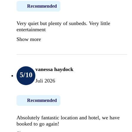
Recommended
Very quiet but plenty of sunbeds. Very little
entertainment
Show more
vanessa haydock
5
/10
Juli 2026
Recommended
Absolutely fantastic location and hotel, we have
booked to go again!