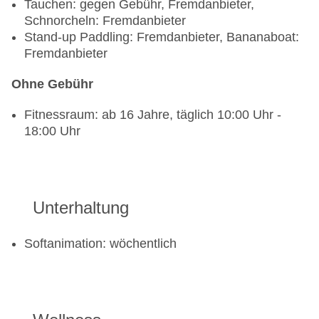
Tauchen: gegen Gebühr, Fremdanbieter,
Schnorcheln: Fremdanbieter
Stand-up Paddling: Fremdanbieter, Bananaboat:
Fremdanbieter
Ohne Gebühr
Fitnessraum: ab 16 Jahre, täglich 10:00 Uhr -
18:00 Uhr
Unterhaltung
Softanimation: wöchentlich