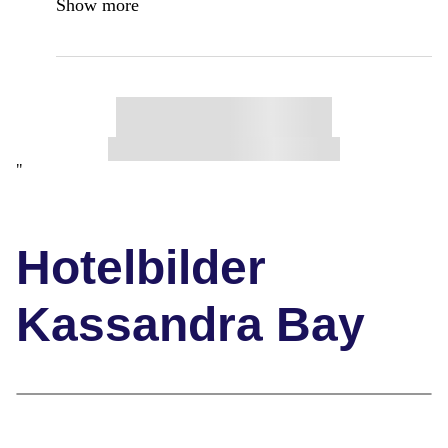
Show more
"
Hotelbilder
Kassandra Bay