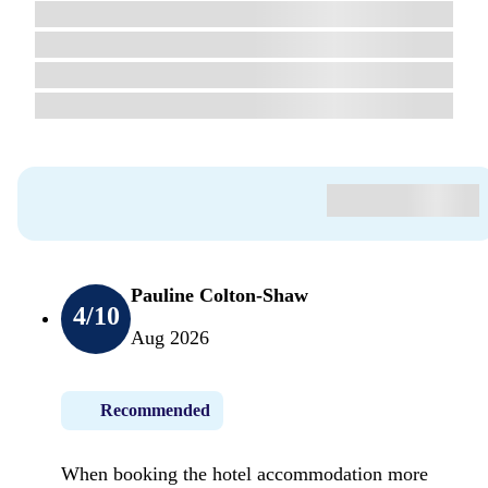
Pauline Colton-Shaw
4
/10
Aug 2026
Recommended
When booking the hotel accommodation more