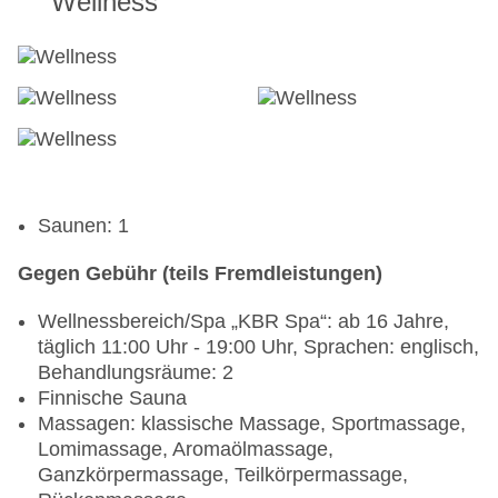
Wellness
Saunen: 1
Gegen Gebühr (teils Fremdleistungen)
Wellnessbereich/Spa „KBR Spa“: ab 16 Jahre,
täglich 11:00 Uhr - 19:00 Uhr, Sprachen: englisch,
Behandlungsräume: 2
Finnische Sauna
Massagen: klassische Massage, Sportmassage,
Lomimassage, Aromaölmassage,
Ganzkörpermassage, Teilkörpermassage,