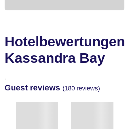
Hotelbewertungen
Kassandra Bay
"
Guest reviews
(180 reviews)