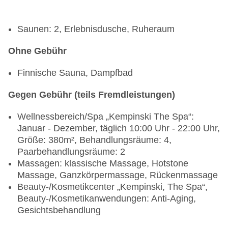
Saunen: 2, Erlebnisdusche, Ruheraum
Ohne Gebühr
Finnische Sauna, Dampfbad
Gegen Gebühr (teils Fremdleistungen)
Wellnessbereich/Spa „Kempinski The Spa“:
Januar - Dezember, täglich 10:00 Uhr - 22:00 Uhr,
Größe: 380m², Behandlungsräume: 4,
Paarbehandlungsräume: 2
Massagen: klassische Massage, Hotstone
Massage, Ganzkörpermassage, Rückenmassage
Beauty-/Kosmetikcenter „Kempinski, The Spa“,
Beauty-/Kosmetikanwendungen: Anti-Aging,
Gesichtsbehandlung