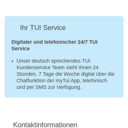
Ihr TUI Service
Digitaler und telefonischer 24/7 TUI
Service
Unser deutsch sprechendes TUI
Kundenservice Team steht Ihnen 24
Stunden, 7 Tage die Woche digital über die
Chatfunktion der myTui App, telefonisch
und per SMS zur Verfügung.
Kontaktinformationen