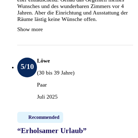
Wunsches und des wunderbaren Zimmers vor 4
Jahren. Aber die Einrichtung und Ausstattung der
Räume lästig keine Wünsche offen.
Show more
Löwe
5
/10
(30 bis 39 Jahre)
Paar
Juli 2025
Recommended
“Erholsamer Urlaub”