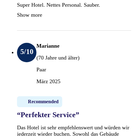
Super Hotel. Nettes Personal. Sauber.
Show more
Marianne
5
/10
(70 Jahre und älter)
Paar
März 2025
Recommended
“Perfekter Service”
Das Hotel ist sehr empfehlenswert und würden wir
jederzeit wieder buchen. Sowohl das Gebäude