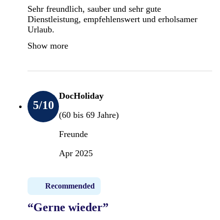
Sehr freundlich, sauber und sehr gute
Dienstleistung, empfehlenswert und erholsamer
Urlaub.
Show more
DocHoliday
5
/10
(60 bis 69 Jahre)
Freunde
Apr 2025
Recommended
“Gerne wieder”