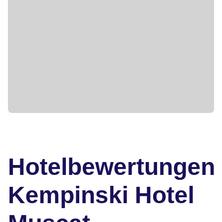
Hotelbewertungen
Kempinski Hotel