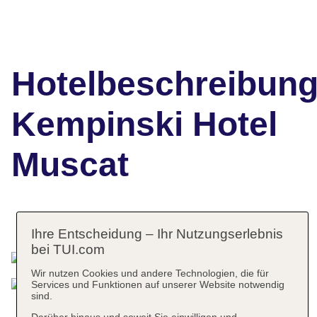
Hotelbeschreibun
Kempinski Hotel
Muscat
Das bietet Ihre Unterkunft
Ihre Entscheidung – Ihr Nutzungserlebnis
bei TUI.com
Wir nutzen Cookies und andere Technologien, die für
Services und Funktionen auf unserer Website notwendig
sind.