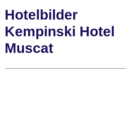
Hotelbilder
Kempinski Hotel
Muscat