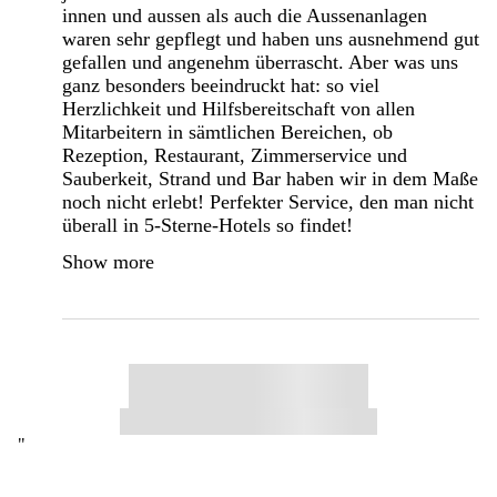
innen und aussen als auch die Aussenanlagen
waren sehr gepflegt und haben uns ausnehmend gut
gefallen und angenehm überrascht. Aber was uns
ganz besonders beeindruckt hat: so viel
Herzlichkeit und Hilfsbereitschaft von allen
Mitarbeitern in sämtlichen Bereichen, ob
Rezeption, Restaurant, Zimmerservice und
Sauberkeit, Strand und Bar haben wir in dem Maße
noch nicht erlebt! Perfekter Service, den man nicht
überall in 5-Sterne-Hotels so findet!
Show more
"