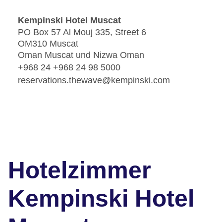
Kempinski Hotel Muscat
PO Box 57 Al Mouj 335, Street 6
OM310 Muscat
Oman Muscat und Nizwa Oman
+968 24 +968 24 98 5000
reservations.thewave@kempinski.com
Hotelzimmer
Kempinski Hotel