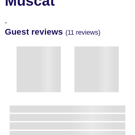
Muscat
"
Guest reviews
(11 reviews)