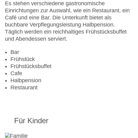
Es stehen verschiedene gastronomische
Einrichtungen zur Auswahl, wie ein Restaurant, ein
Café und eine Bar. Die Unterkunft bietet als
buchbare Verpflegungsleistung Halbpension.
Täglich werden ein reichhaltiges Frühstücksbuffet
und Abendessen serviert.
Bar
Frühstück
Frühstücksbuffet
Cafe
Halbpension
Restaurant
Für Kinder