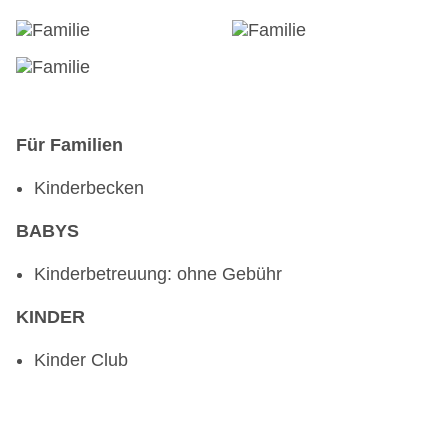
Für Familien
Kinderbecken
BABYS
Kinderbetreuung: ohne Gebühr
KINDER
Kinder Club