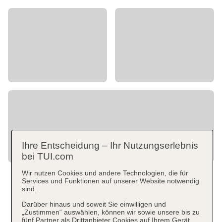
Ihre Entscheidung – Ihr Nutzungserlebnis
bei TUI.com
Wir nutzen Cookies und andere Technologien, die für
Services und Funktionen auf unserer Website notwendig
sind.
Darüber hinaus und soweit Sie einwilligen und
„Zustimmen“ auswählen, können wir sowie unsere bis zu
fünf Partner als Drittanbieter Cookies auf Ihrem Gerät