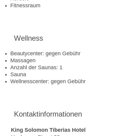
Fitnessraum
Wellness
Beautycenter: gegen Gebühr
Massagen
Anzahl der Saunas: 1
Sauna
Wellnesscenter: gegen Gebühr
Kontaktinformationen
King Solomon Tiberias Hotel