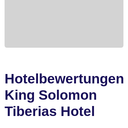
Hotelbewertungen
King Solomon
Tiberias Hotel