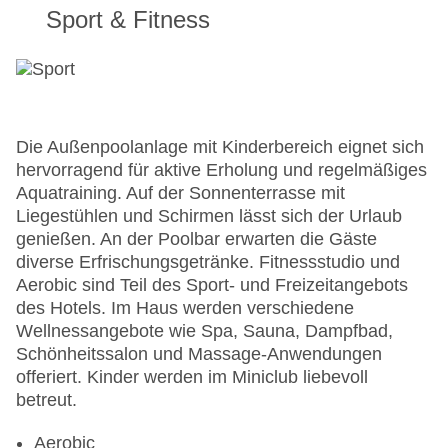
Sport & Fitness
Die Außenpoolanlage mit Kinderbereich eignet sich
hervorragend für aktive Erholung und regelmäßiges
Aquatraining. Auf der Sonnenterrasse mit
Liegestühlen und Schirmen lässt sich der Urlaub
genießen. An der Poolbar erwarten die Gäste
diverse Erfrischungsgetränke. Fitnessstudio und
Aerobic sind Teil des Sport- und Freizeitangebots
des Hotels. Im Haus werden verschiedene
Wellnessangebote wie Spa, Sauna, Dampfbad,
Schönheitssalon und Massage-Anwendungen
offeriert. Kinder werden im Miniclub liebevoll
betreut.
Aerobic