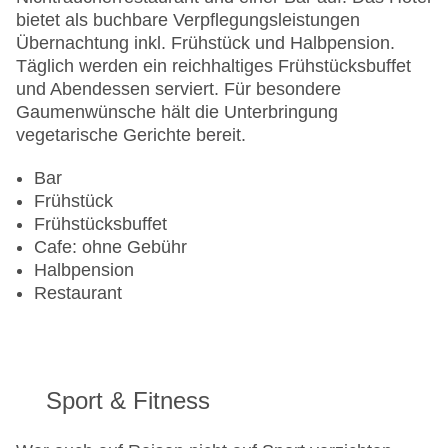
bietet als buchbare Verpflegungsleistungen
Übernachtung inkl. Frühstück und Halbpension.
Täglich werden ein reichhaltiges Frühstücksbuffet
und Abendessen serviert. Für besondere
Gaumenwünsche hält die Unterbringung
vegetarische Gerichte bereit.
Bar
Frühstück
Frühstücksbuffet
Cafe: ohne Gebühr
Halbpension
Restaurant
Sport & Fitness