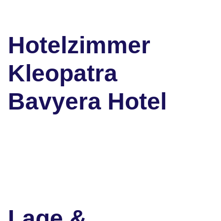
Hotelzimmer
Kleopatra
Bavyera Hotel
Lage &