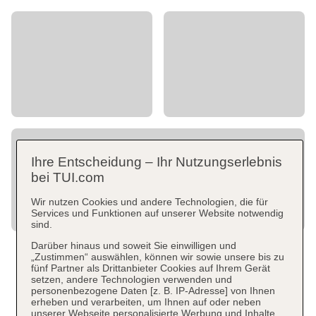
Ihre Entscheidung – Ihr Nutzungserlebnis
bei TUI.com
Wir nutzen Cookies und andere Technologien, die für
Services und Funktionen auf unserer Website notwendig
sind.
Darüber hinaus und soweit Sie einwilligen und
„Zustimmen“ auswählen, können wir sowie unsere bis zu
fünf Partner als Drittanbieter Cookies auf Ihrem Gerät
setzen, andere Technologien verwenden und
personenbezogene Daten [z. B. IP-Adresse] von Ihnen
erheben und verarbeiten, um Ihnen auf oder neben
unserer Webseite personalisierte Werbung und Inhalte