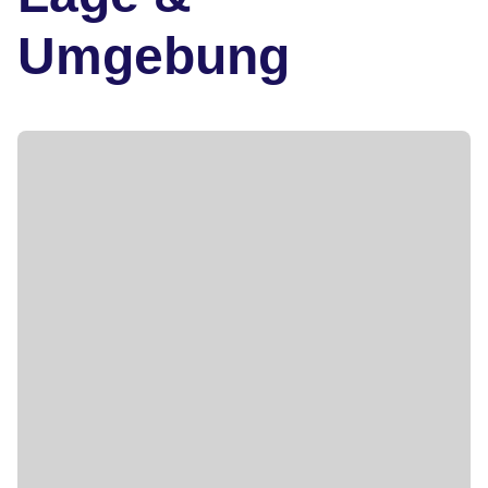
Umgebung