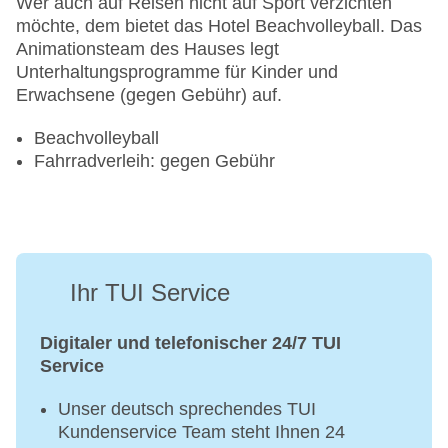
Wer auch auf Reisen nicht auf Sport verzichten
möchte, dem bietet das Hotel Beachvolleyball. Das
Animationsteam des Hauses legt
Unterhaltungsprogramme für Kinder und
Erwachsene (gegen Gebühr) auf.
Beachvolleyball
Fahrradverleih: gegen Gebühr
Ihr TUI Service
Digitaler und telefonischer 24/7 TUI
Service
Unser deutsch sprechendes TUI
Kundenservice Team steht Ihnen 24