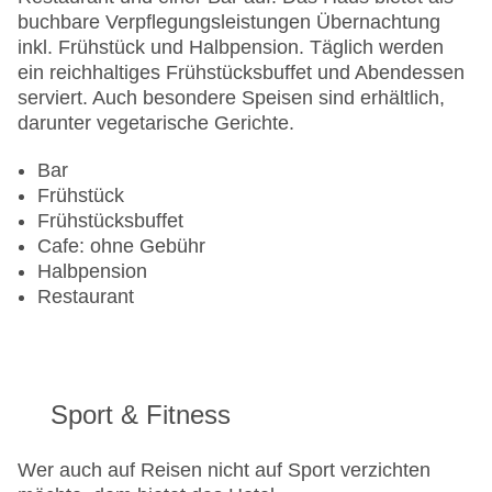
buchbare Verpflegungsleistungen Übernachtung
inkl. Frühstück und Halbpension. Täglich werden
ein reichhaltiges Frühstücksbuffet und Abendessen
serviert. Auch besondere Speisen sind erhältlich,
darunter vegetarische Gerichte.
Bar
Frühstück
Frühstücksbuffet
Cafe: ohne Gebühr
Halbpension
Restaurant
Sport & Fitness
Wer auch auf Reisen nicht auf Sport verzichten