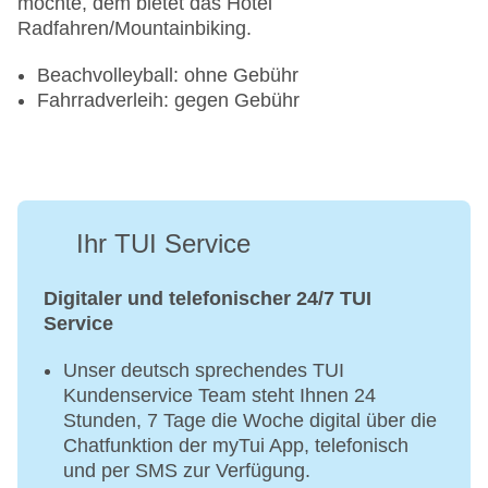
möchte, dem bietet das Hotel
Radfahren/Mountainbiking.
Beachvolleyball: ohne Gebühr
Fahrradverleih: gegen Gebühr
Ihr TUI Service
Digitaler und telefonischer 24/7 TUI
Service
Unser deutsch sprechendes TUI
Kundenservice Team steht Ihnen 24
Stunden, 7 Tage die Woche digital über die
Chatfunktion der myTui App, telefonisch
und per SMS zur Verfügung.