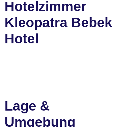
Hotelzimmer
Kleopatra Bebek
Hotel
Lage &
Umgebung