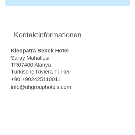
Kontaktinformationen
Kleopatra Bebek Hotel
Saray Mahallesi
TR07400 Alanya
Türkische Riviera Türkei
+90 +902425110011
info@uhgrouphotels.com