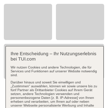
Ihre Entscheidung – Ihr Nutzungserlebnis
bei TUI.com
Wir nutzen Cookies und andere Technologien, die für
Services und Funktionen auf unserer Website notwendig
sind.
Darüber hinaus und soweit Sie einwilligen und
„Zustimmen“ auswählen, können wir sowie unsere bis zu
fünf Partner als Drittanbieter Cookies auf Ihrem Gerät
setzen, andere Technologien verwenden und
personenbezogene Daten [z. B. IP-Adresse] von Ihnen
erheben und verarbeiten, um Ihnen auf oder neben
unserer Webseite personalisierte Werbung und Inhalte