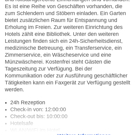
Es ist eine Reihe von Geschäften vorhanden, die
zum Schlendern und Stöbern einladen. Ein Garten
bietet zusätzlichen Raum für Entspannung und
Erholung im Freien. Zur weiteren Einrichtung des
Hotels zählt eine Bibliothek. Unter den weiteren
Leistungen finden sich ein 24h-Sicherheitsdienst,
medizinische Betreuung, ein Transferservice, ein
Zimmerservice, ein Wäscheservice und eine
Münzwäscherei. Kostenfrei steht Gästen die
Tageszeitung zur Verfügung. Bei der
Kommunikation oder zur Ausführung geschäftlicher
Tätigkeiten kann ein Faxgerät zur Verfügung gestellt
werden.
24h Rezeption
Check-in von: 12:00:00
Check-out bis: 10:00:00
Hotelsafe
WLAN/WiFi im Hotel