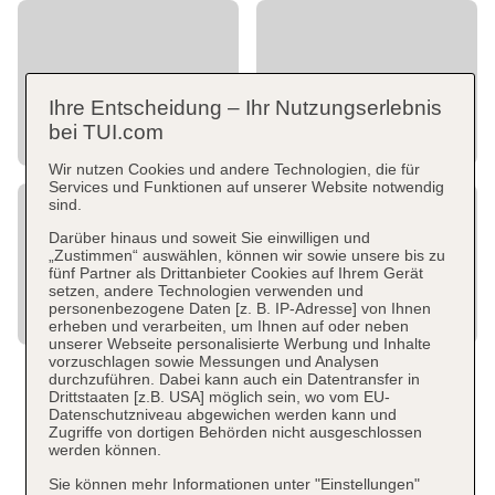
Ihre Entscheidung – Ihr Nutzungserlebnis
bei TUI.com
Wir nutzen Cookies und andere Technologien, die für
Services und Funktionen auf unserer Website notwendig
sind.
Darüber hinaus und soweit Sie einwilligen und
„Zustimmen“ auswählen, können wir sowie unsere bis zu
fünf Partner als Drittanbieter Cookies auf Ihrem Gerät
setzen, andere Technologien verwenden und
personenbezogene Daten [z. B. IP-Adresse] von Ihnen
erheben und verarbeiten, um Ihnen auf oder neben
unserer Webseite personalisierte Werbung und Inhalte
vorzuschlagen sowie Messungen und Analysen
durchzuführen. Dabei kann auch ein Datentransfer in
Drittstaaten [z.B. USA] möglich sein, wo vom EU-
Datenschutzniveau abgewichen werden kann und
Zugriffe von dortigen Behörden nicht ausgeschlossen
werden können.
Sie können mehr Informationen unter "Einstellungen"