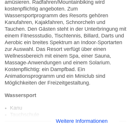
amüsieren. Radfahren/Mountainbiking wird
kostenpflichtig angeboten. Zum
Wassersportprogramm des Resorts gehören
Kanufahren, Kajakfahren, Schnorcheln und
Tauchen. Den Gästen steht in der Unterbringung mit
einem Fitnessstudio, Tischtennis, Billard, Darts und
Aerobic ein breites Spektrum an Indoor-Sportarten
zur Auswahl. Das Resort verfügt über einen
Wellnessbereich mit einem Spa, einer Sauna,
Massage-Anwendungen und einem Solarium.
Kostenpflichtig: ein Dampfbad. Ein
Animationsprogramm und ein Miniclub sind
Möglichkeiten der Freizeitgestaltung.
Wassersport
Kanu
Tauchschule
Weitere Informationen
Golf