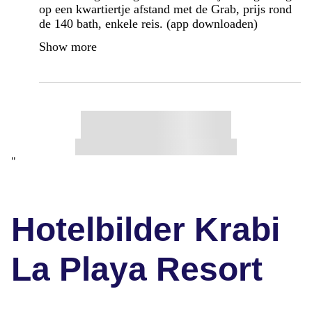
op een kwartiertje afstand met de Grab, prijs rond
de 140 bath, enkele reis. (app downloaden)
Show more
"
Hotelbilder Krabi
La Playa Resort