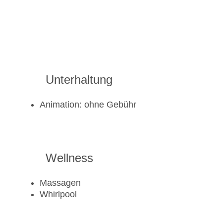
Unterhaltung
Animation: ohne Gebühr
Wellness
Massagen
Whirlpool