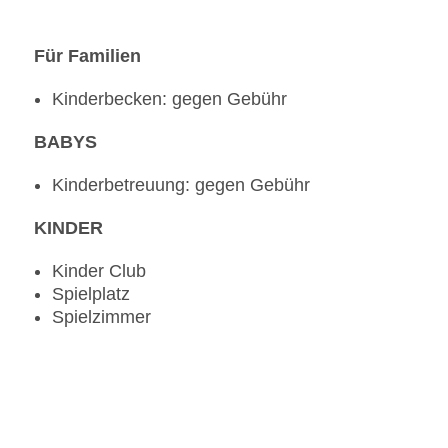
Für Familien
Kinderbecken: gegen Gebühr
BABYS
Kinderbetreuung: gegen Gebühr
KINDER
Kinder Club
Spielplatz
Spielzimmer