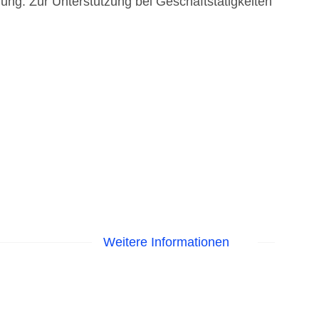
gung. Zur Unterstützung bei Geschäftstätigkeiten
Weitere Informationen