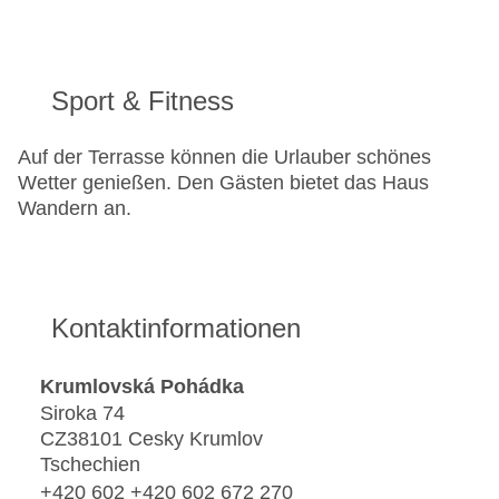
Sport & Fitness
Auf der Terrasse können die Urlauber schönes
Wetter genießen. Den Gästen bietet das Haus
Wandern an.
Kontaktinformationen
Krumlovská Pohádka
Siroka 74
CZ38101 Cesky Krumlov
Tschechien
+420 602 +420 602 672 270