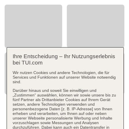
Ihre Entscheidung – Ihr Nutzungserlebnis
bei TUI.com
Wir nutzen Cookies und andere Technologien, die für
Services und Funktionen auf unserer Website notwendig
sind.
Darüber hinaus und soweit Sie einwilligen und
„Zustimmen“ auswählen, können wir sowie unsere bis zu
fünf Partner als Drittanbieter Cookies auf Ihrem Gerät
setzen, andere Technologien verwenden und
personenbezogene Daten [z. B. IP-Adresse] von Ihnen
erheben und verarbeiten, um Ihnen auf oder neben
unserer Webseite personalisierte Werbung und Inhalte
vorzuschlagen sowie Messungen und Analysen
durchzuführen. Dabei kann auch ein Datentransfer in