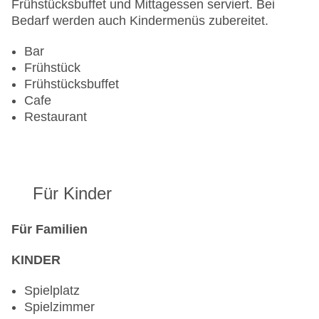
Frühstücksbuffet und Mittagessen serviert. Bei
Bedarf werden auch Kindermenüs zubereitet.
Bar
Frühstück
Frühstücksbuffet
Cafe
Restaurant
Für Kinder
Für Familien
KINDER
Spielplatz
Spielzimmer