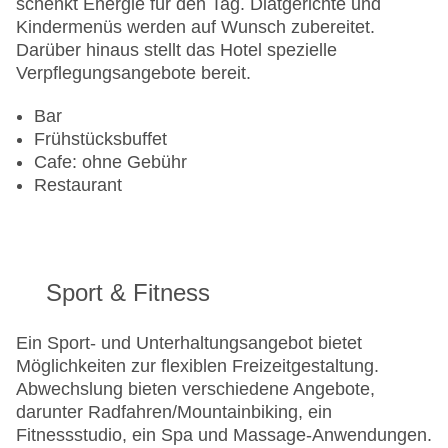
schenkt Energie für den Tag. Diätgerichte und
Kindermenüs werden auf Wunsch zubereitet.
Darüber hinaus stellt das Hotel spezielle
Verpflegungsangebote bereit.
Bar
Frühstücksbuffet
Cafe: ohne Gebühr
Restaurant
Sport & Fitness
Ein Sport- und Unterhaltungsangebot bietet
Möglichkeiten zur flexiblen Freizeitgestaltung.
Abwechslung bieten verschiedene Angebote,
darunter Radfahren/Mountainbiking, ein
Fitnessstudio, ein Spa und Massage-Anwendungen.