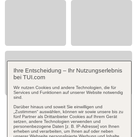
Ihre Entscheidung – Ihr Nutzungserlebnis
bei TUI.com
Wir nutzen Cookies und andere Technologien, die für
Services und Funktionen auf unserer Website notwendig
sind.
Darüber hinaus und soweit Sie einwilligen und
„Zustimmen“ auswählen, können wir sowie unsere bis zu
fünf Partner als Drittanbieter Cookies auf Ihrem Gerät
setzen, andere Technologien verwenden und
personenbezogene Daten [z. B. IP-Adresse] von Ihnen
erheben und verarbeiten, um Ihnen auf oder neben
unserer Webseite personalisierte Werbung und Inhalte