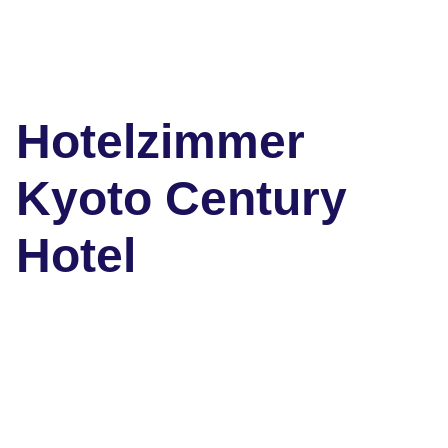
Hotelzimmer
Kyoto Century
Hotel