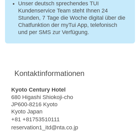
Unser deutsch sprechendes TUI
Kundenservice Team steht Ihnen 24
Stunden, 7 Tage die Woche digital über die
Chatfunktion der myTui App, telefonisch
und per SMS zur Verfügung.
Kontaktinformationen
Kyoto Century Hotel
680 Higashi Shiokoji-cho
JP600-8216 Kyoto
Kyoto Japan
+81 +81753510111
reservation1_itd@nta.co.jp