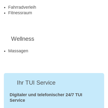
Fahrradverleih
Fitnessraum
Wellness
Massagen
Ihr TUI Service
Digitaler und telefonischer 24/7 TUI
Service