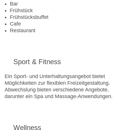
Bar
Frühstück
Frühstücksbuffet
Cafe
Restaurant
Sport & Fitness
Ein Sport- und Unterhaltungsangebot bietet
Möglichkeiten zur flexiblen Freizeitgestaltung.
Abwechslung bieten verschiedene Angebote,
darunter ein Spa und Massage-Anwendungen.
Wellness