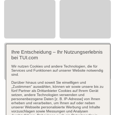
Ihre Entscheidung – Ihr Nutzungserlebnis
bei TUI.com
Wir nutzen Cookies und andere Technologien, die für
Services und Funktionen auf unserer Website notwendig
sind.
Darüber hinaus und soweit Sie einwilligen und
„Zustimmen“ auswählen, können wir sowie unsere bis zu
fünf Partner als Drittanbieter Cookies auf Ihrem Gerät
setzen, andere Technologien verwenden und
personenbezogene Daten [z. B. IP-Adresse] von Ihnen
erheben und verarbeiten, um Ihnen auf oder neben
unserer Webseite personalisierte Werbung und Inhalte
vorzuschlagen sowie Messungen und Analysen