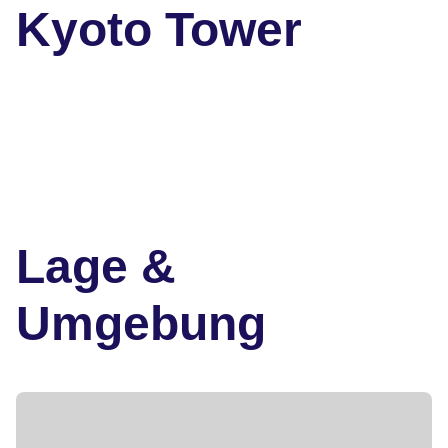
Kyoto Tower
Lage &
Umgebung