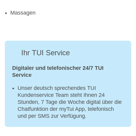
Massagen
Ihr TUI Service
Digitaler und telefonischer 24/7 TUI
Service
Unser deutsch sprechendes TUI
Kundenservice Team steht Ihnen 24
Stunden, 7 Tage die Woche digital über die
Chatfunktion der myTui App, telefonisch
und per SMS zur Verfügung.