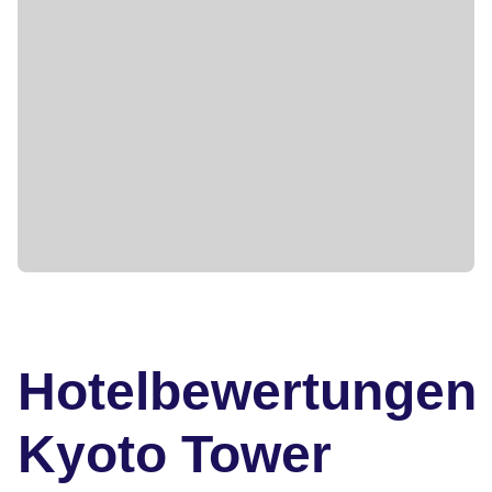
Hotelbewertungen
Kyoto Tower