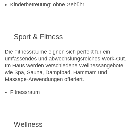
Kinderbetreuung: ohne Gebühr
Sport & Fitness
Die Fitnessräume eignen sich perfekt für ein
umfassendes und abwechslungsreiches Work-Out.
Im Haus werden verschiedene Wellnessangebote
wie Spa, Sauna, Dampfbad, Hammam und
Massage-Anwendungen offeriert.
Fitnessraum
Wellness