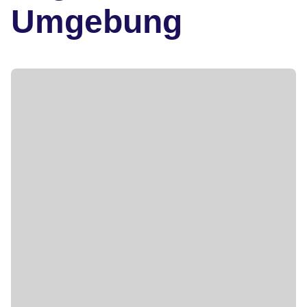
Umgebung