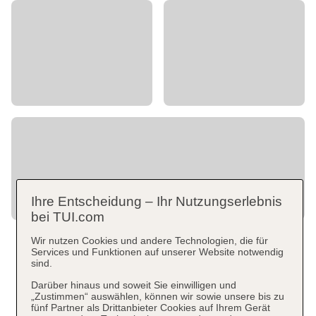
Ihre Entscheidung – Ihr Nutzungserlebnis
bei TUI.com
Wir nutzen Cookies und andere Technologien, die für
Services und Funktionen auf unserer Website notwendig
sind.
Darüber hinaus und soweit Sie einwilligen und
„Zustimmen“ auswählen, können wir sowie unsere bis zu
fünf Partner als Drittanbieter Cookies auf Ihrem Gerät