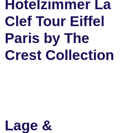
Hotelzimmer La
Clef Tour Eiffel
Paris by The
Crest Collection
Lage &