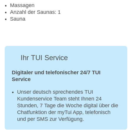
Massagen
Anzahl der Saunas: 1
Sauna
Ihr TUI Service
Digitaler und telefonischer 24/7 TUI
Service
Unser deutsch sprechendes TUI
Kundenservice Team steht Ihnen 24
Stunden, 7 Tage die Woche digital über die
Chatfunktion der myTui App, telefonisch
und per SMS zur Verfügung.