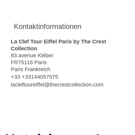
Kontaktinformationen
La Clef Tour Eiffel Paris by The Crest
Collection
83 avenue Kléber
FR75116 Paris
Paris Frankreich
+33 +33144057575
lacleftoureiffel@thecrestcollection.com