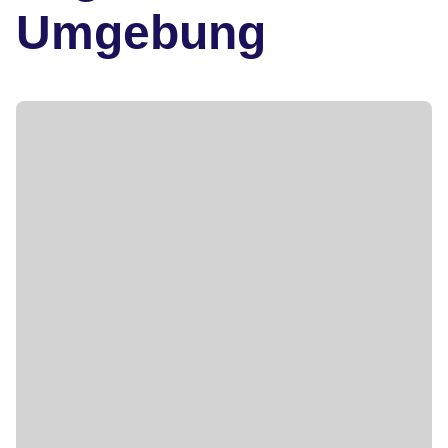
Umgebung