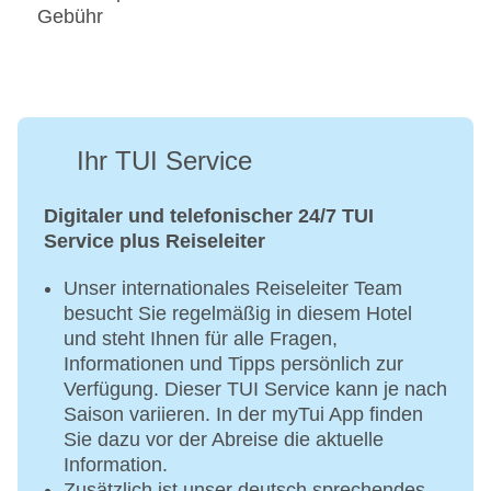
Gebühr
Ihr TUI Service
Digitaler und telefonischer 24/7 TUI
Service plus Reiseleiter
Unser internationales Reiseleiter Team
besucht Sie regelmäßig in diesem Hotel
und steht Ihnen für alle Fragen,
Informationen und Tipps persönlich zur
Verfügung. Dieser TUI Service kann je nach
Saison variieren. In der myTui App finden
Sie dazu vor der Abreise die aktuelle
Information.
Zusätzlich ist unser deutsch sprechendes