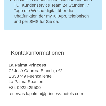
TUI Kundenservice Team 24 Stunden, 7
Tage die Woche digital über die
Chatfunktion der myTui App, telefonisch
und per SMS für Sie da.
Kontaktinformationen
La Palma Princess
C/ José Cabrera Blanch, nº2,
ES38749 Fuencaliente
La Palma Spanien
+34 0922425500
reservas.lapalma@princess-hotels.com