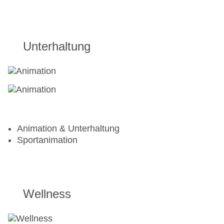
Unterhaltung
Animation & Unterhaltung
Sportanimation
Wellness