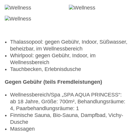
Thalassopool: gegen Gebühr, Indoor, Süßwasser,
beheizbar, im Wellnessbereich
Whirlpool: gegen Gebühr, Indoor, im
Wellnessbereich
Tauchbecken, Erlebnisdusche
Gegen Gebühr (teils Fremdleistungen)
Wellnessbereich/Spa „SPA AQUA PRINCESS“:
ab 18 Jahre, Größe: 700m², Behandlungsräume:
4, Paarbehandlungsräume: 1
Finnische Sauna, Bio-Sauna, Dampfbad, Vichy-
Dusche
Massagen