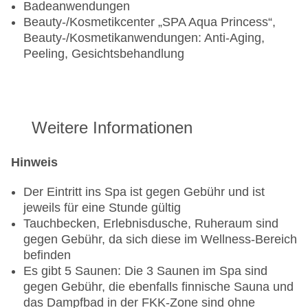
Badeanwendungen
Beauty-/Kosmetikcenter „SPA Aqua Princess“,
Beauty-/Kosmetikanwendungen: Anti-Aging,
Peeling, Gesichtsbehandlung
Weitere Informationen
Hinweis
Der Eintritt ins Spa ist gegen Gebühr und ist
jeweils für eine Stunde gültig
Tauchbecken, Erlebnisdusche, Ruheraum sind
gegen Gebühr, da sich diese im Wellness-Bereich
befinden
Es gibt 5 Saunen: Die 3 Saunen im Spa sind
gegen Gebühr, die ebenfalls finnische Sauna und
das Dampfbad in der FKK-Zone sind ohne