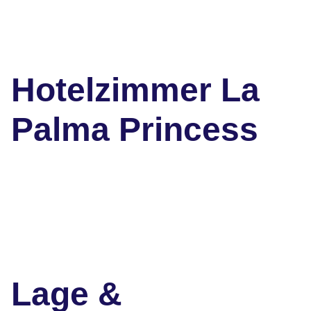
Hotelzimmer La
Palma Princess
Lage &