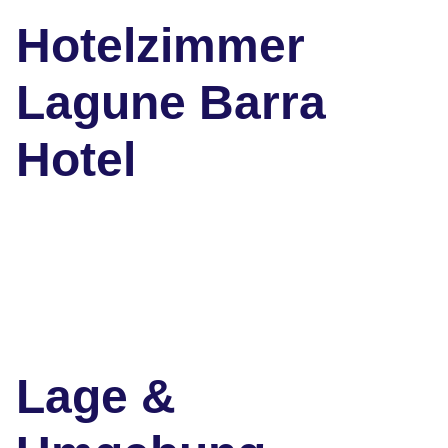
Hotelzimmer
Lagune Barra
Hotel
Lage &