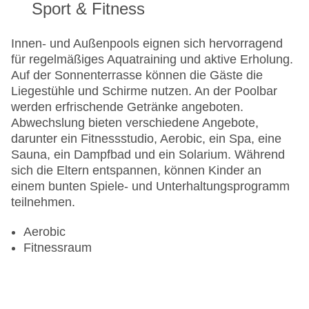
Sport & Fitness
Innen- und Außenpools eignen sich hervorragend
für regelmäßiges Aquatraining und aktive Erholung.
Auf der Sonnenterrasse können die Gäste die
Liegestühle und Schirme nutzen. An der Poolbar
werden erfrischende Getränke angeboten.
Abwechslung bieten verschiedene Angebote,
darunter ein Fitnessstudio, Aerobic, ein Spa, eine
Sauna, ein Dampfbad und ein Solarium. Während
sich die Eltern entspannen, können Kinder an
einem bunten Spiele- und Unterhaltungsprogramm
teilnehmen.
Aerobic
Fitnessraum