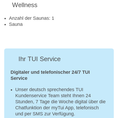
Wellness
Anzahl der Saunas: 1
Sauna
Ihr TUI Service
Digitaler und telefonischer 24/7 TUI
Service
Unser deutsch sprechendes TUI
Kundenservice Team steht Ihnen 24
Stunden, 7 Tage die Woche digital über die
Chatfunktion der myTui App, telefonisch
und per SMS zur Verfügung.