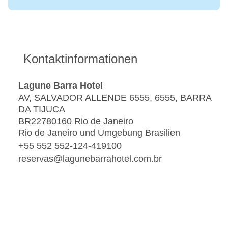
Kontaktinformationen
Lagune Barra Hotel
AV, SALVADOR ALLENDE 6555, 6555, BARRA
DA TIJUCA
BR22780160 Rio de Janeiro
Rio de Janeiro und Umgebung Brasilien
+55 552 552-124-419100
reservas@lagunebarrahotel.com.br