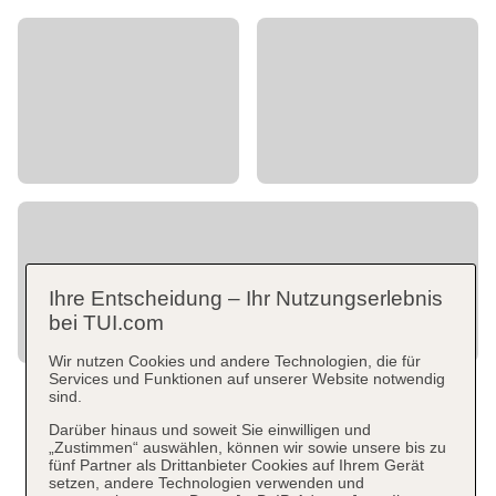
Ihre Entscheidung – Ihr Nutzungserlebnis
bei TUI.com
Wir nutzen Cookies und andere Technologien, die für
Services und Funktionen auf unserer Website notwendig
sind.
Darüber hinaus und soweit Sie einwilligen und
„Zustimmen“ auswählen, können wir sowie unsere bis zu
fünf Partner als Drittanbieter Cookies auf Ihrem Gerät
setzen, andere Technologien verwenden und