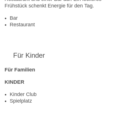
Frühstück schenkt Energie für den Tag.
Bar
Restaurant
Für Kinder
Für Familien
KINDER
Kinder Club
Spielplatz