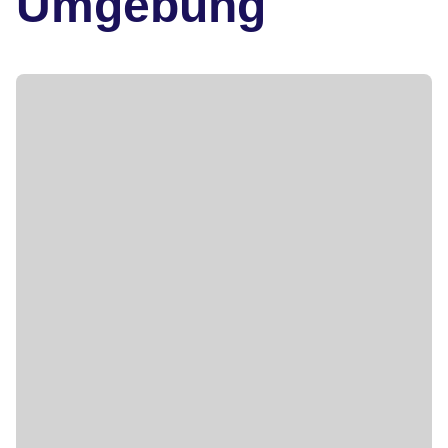
Umgebung