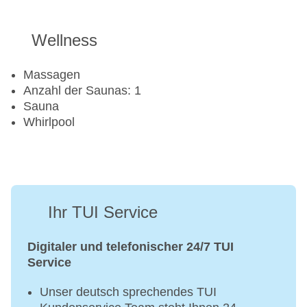
Wellness
Massagen
Anzahl der Saunas: 1
Sauna
Whirlpool
Ihr TUI Service
Digitaler und telefonischer 24/7 TUI
Service
Unser deutsch sprechendes TUI