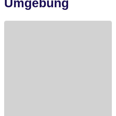
Umgebung