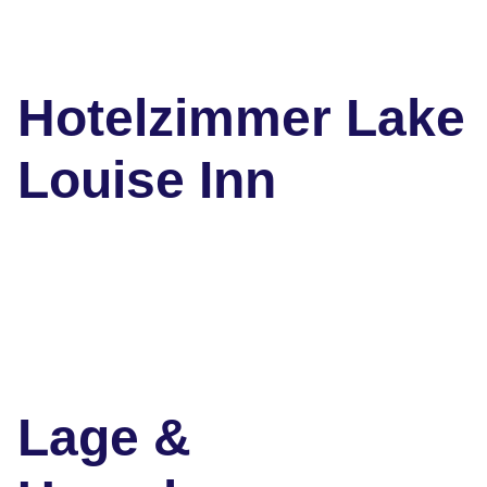
Hotelzimmer Lake
Louise Inn
Lage &