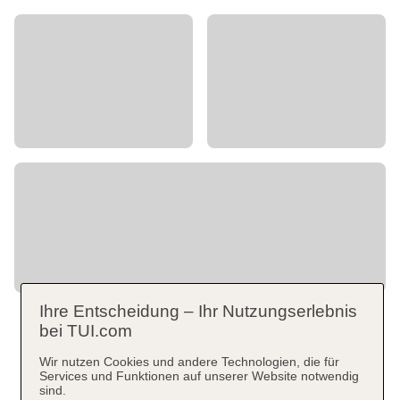
Ihre Entscheidung – Ihr Nutzungserlebnis
bei TUI.com
Wir nutzen Cookies und andere Technologien, die für
Services und Funktionen auf unserer Website notwendig
sind.