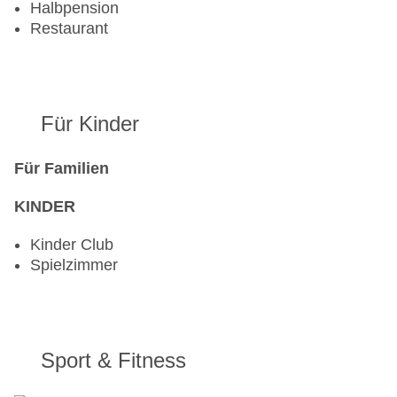
Halbpension
Restaurant
Für Kinder
Für Familien
KINDER
Kinder Club
Spielzimmer
Sport & Fitness