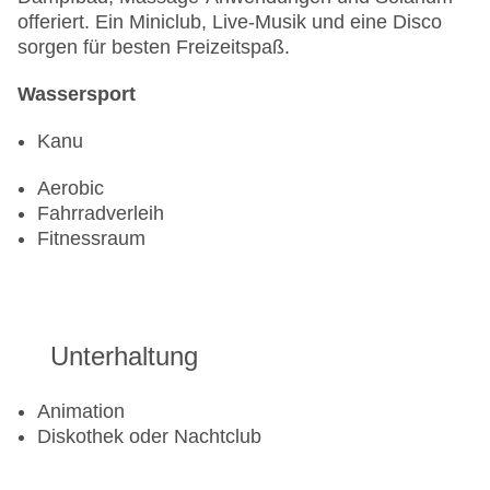
offeriert. Ein Miniclub, Live-Musik und eine Disco
sorgen für besten Freizeitspaß.
Wassersport
Kanu
Aerobic
Fahrradverleih
Fitnessraum
Unterhaltung
Animation
Diskothek oder Nachtclub