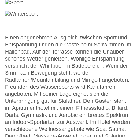
Einen angenehmen Ausgleich zwischen Sport und
Entspannung finden die Gäste beim Schwimmen im
Hallenbad. Auf der Terrasse können die Urlauber
schönes Wetter genießen. Wohlige Entspannung
verspricht der Whirlpool im Badebereich. Wem der
Sinn nach Bewegung steht, werden
Radfahren/Mountainbiking und Minigolf angeboten.
Freunden des Wassersports wird Kanufahren
angeboten. Mit seiner Lage eignet sich die
Unterbringung gut für Skifahrer. Den Gästen steht
im Apartmenthotel mit einem Fitnessstudio, Billard,
Darts, Gymnastik und Aerobic ein breites Spektrum
an Indoor-Sportarten zur Auswahl. Im Hotel werden
verschiedene Wellnessangebote wie Spa, Sauna,
Dampfbad, Massage-Anwendungen und Solarium