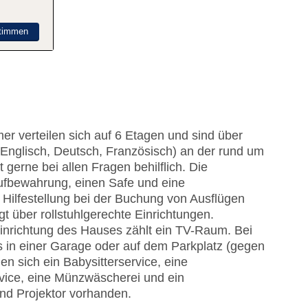
timmen
er verteilen sich auf 6 Etagen und sind über
(Englisch, Deutsch, Französisch) an der rund um
gerne bei allen Fragen behilflich. Die
ufbewahrung, einen Safe und eine
Hilfestellung bei der Buchung von Ausflügen
t über rollstuhlgerechte Einrichtungen.
Einrichtung des Hauses zählt ein TV-Raum. Bei
s in einer Garage oder auf dem Parkplatz (gegen
n sich ein Babysitterservice, eine
vice, eine Münzwäscherei und ein
nd Projektor vorhanden.