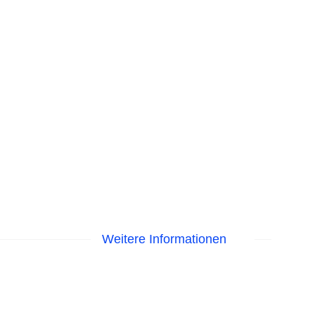
Weitere Informationen