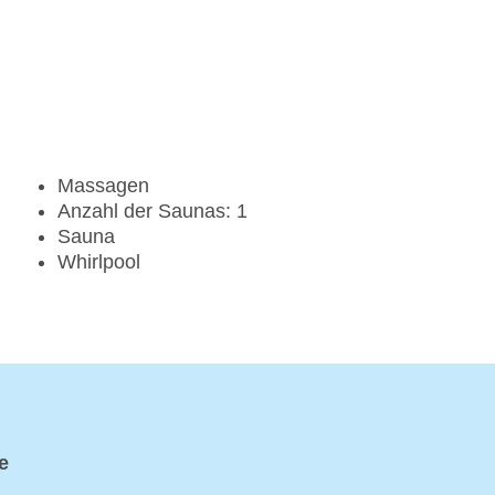
Massagen
Anzahl der Saunas: 1
Sauna
Whirlpool
e