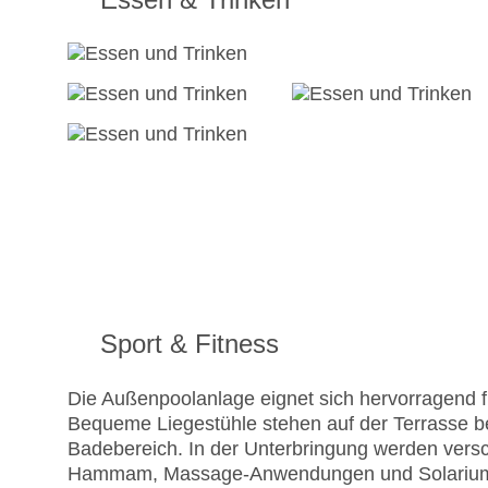
Sport & Fitness
Die Außenpoolanlage eignet sich hervorragend f
Bequeme Liegestühle stehen auf der Terrasse be
Badebereich. In der Unterbringung werden ver
Hammam, Massage-Anwendungen und Solarium off