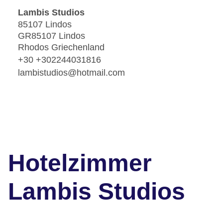
Lambis Studios
85107 Lindos
GR85107 Lindos
Rhodos Griechenland
+30 +302244031816
lambistudios@hotmail.com
Hotelzimmer
Lambis Studios