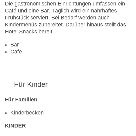
Die gastronomischen Einrichtungen umfassen ein
Café und eine Bar. Täglich wird ein nahrhaftes
Frühstück serviert. Bei Bedarf werden auch
Kindermenüs zubereitet. Darüber hinaus stellt das
Hotel Snacks bereit.
Bar
Cafe
Für Kinder
Für Familien
Kinderbecken
KINDER