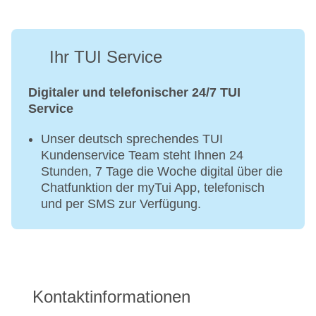
Ihr TUI Service
Digitaler und telefonischer 24/7 TUI
Service
Unser deutsch sprechendes TUI
Kundenservice Team steht Ihnen 24
Stunden, 7 Tage die Woche digital über die
Chatfunktion der myTui App, telefonisch
und per SMS zur Verfügung.
Kontaktinformationen