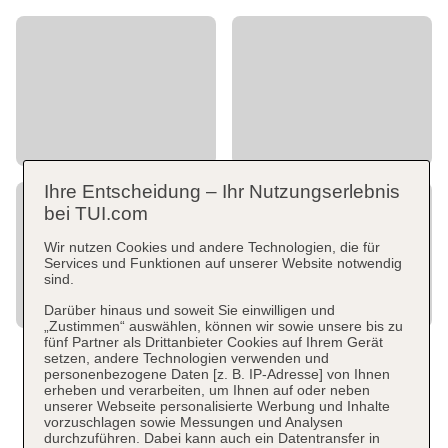
Ihre Entscheidung – Ihr Nutzungserlebnis
bei TUI.com
Wir nutzen Cookies und andere Technologien, die für
Services und Funktionen auf unserer Website notwendig
sind.
Darüber hinaus und soweit Sie einwilligen und
„Zustimmen“ auswählen, können wir sowie unsere bis zu
fünf Partner als Drittanbieter Cookies auf Ihrem Gerät
setzen, andere Technologien verwenden und
personenbezogene Daten [z. B. IP-Adresse] von Ihnen
erheben und verarbeiten, um Ihnen auf oder neben
unserer Webseite personalisierte Werbung und Inhalte
vorzuschlagen sowie Messungen und Analysen
durchzuführen. Dabei kann auch ein Datentransfer in