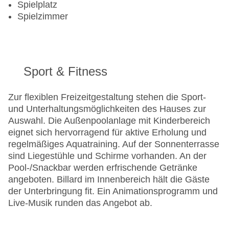
Spielplatz
Spielzimmer
Sport & Fitness
Zur flexiblen Freizeitgestaltung stehen die Sport-
und Unterhaltungsmöglichkeiten des Hauses zur
Auswahl. Die Außenpoolanlage mit Kinderbereich
eignet sich hervorragend für aktive Erholung und
regelmäßiges Aquatraining. Auf der Sonnenterrasse
sind Liegestühle und Schirme vorhanden. An der
Pool-/Snackbar werden erfrischende Getränke
angeboten. Billard im Innenbereich hält die Gäste
der Unterbringung fit. Ein Animationsprogramm und
Live-Musik runden das Angebot ab.