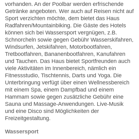
vorhanden. An der Poolbar werden erfrischende
Getränke angeboten. Wer auch auf Reisen nicht auf
Sport verzichten möchte, dem bietet das Haus
Radfahren/Mountainbiking. Die Gäste des Hotels
können sich bei Wassersport vergnügen, z.B.
Schnorcheln sowie gegen Gebühr Wasserskifahren,
Windsurfen, Jetskifahren, Motorbootfahren,
Tretbootfahren, Bananenbootfahren, Kanufahren
und Tauchen. Das Haus bietet Sportfreunden auch
viele Aktivitäten im Innenbereich, nämlich ein
Fitnessstudio, Tischtennis, Darts und Yoga. Die
Unterbringung verfügt über einen Wellnessbereich
mit einem Spa, einem Dampfbad und einem
Hammam sowie gegen zusätzliche Gebühr eine
Sauna und Massage-Anwendungen. Live-Musik
und eine Disco sind Möglichkeiten der
Freizeitgestaltung.
Wassersport