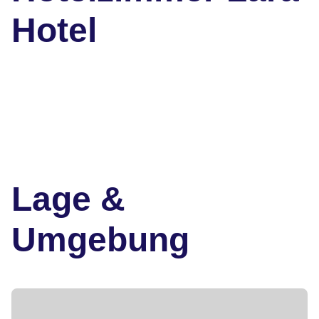
Hotel
Lage &
Umgebung