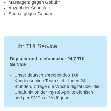
Massagen: gegen Gebühr
Anzahl der Saunas: 1
Sauna: gegen Gebühr
Ihr TUI Service
Digitaler und telefonischer 24/7 TUI
Service
Unser deutsch sprechendes TUI
Kundenservice Team steht Ihnen 24
Stunden, 7 Tage die Woche digital über die
Chatfunktion der myTui App, telefonisch
und per SMS zur Verfügung.