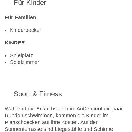
Für Kinder
Für Familien
Kinderbecken
KINDER
Spielplatz
Spielzimmer
Sport & Fitness
Während die Erwachsenen im Außenpool ein paar
Runden schwimmen, kommen die Kinder im
Planschbecken auf ihre Kosten. Auf der
Sonnenterrasse sind Liegestühle und Schirme