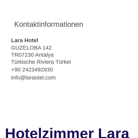
Kontaktinformationen
Lara Hotel
GUZELOBA 142
TR07230 Antalya
Türkische Riviera Türkei
+90 2423492930
info@laraotel.com
Hotelzimmer Lara