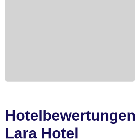
Hotelbewertungen
Lara Hotel