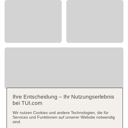
Ihre Entscheidung – Ihr Nutzungserlebnis
bei TUI.com
Wir nutzen Cookies und andere Technologien, die für
Services und Funktionen auf unserer Website notwendig
sind.