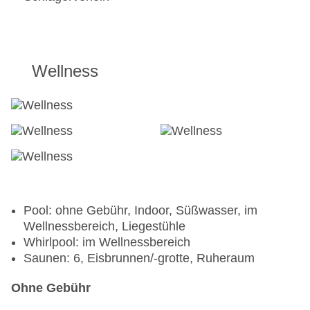
Wellness
Pool: ohne Gebühr, Indoor, Süßwasser, im
Wellnessbereich, Liegestühle
Whirlpool: im Wellnessbereich
Saunen: 6, Eisbrunnen/-grotte, Ruheraum
Ohne Gebühr