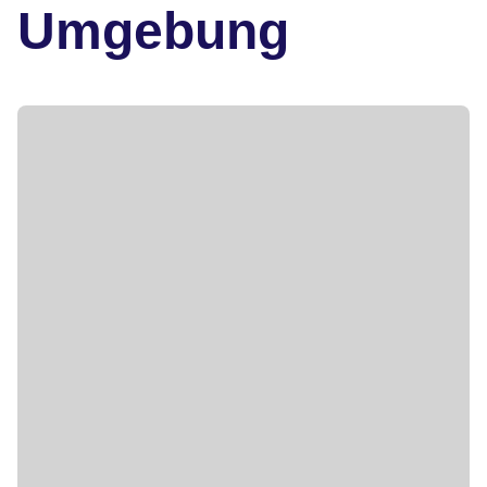
Umgebung