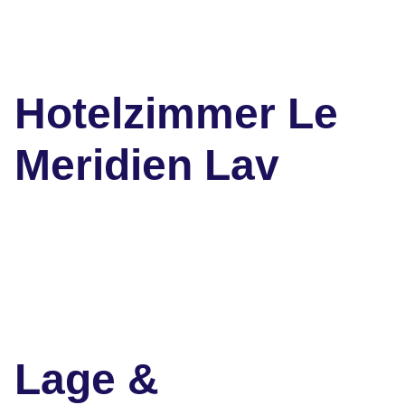
Hotelzimmer Le
Meridien Lav
Lage &