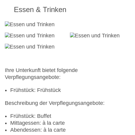
Essen & Trinken
Ihre Unterkunft bietet folgende
Verpflegungsangebote:
Frühstück: Frühstück
Beschreibung der Verpflegungsangebote:
Frühstück: Buffet
Mittagessen: à la carte
Abendessen: à la carte