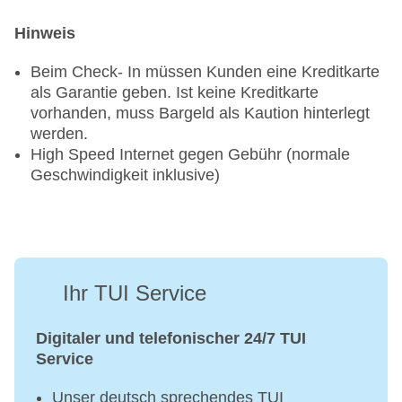
Hinweis
Beim Check- In müssen Kunden eine Kreditkarte
als Garantie geben. Ist keine Kreditkarte
vorhanden, muss Bargeld als Kaution hinterlegt
werden.
High Speed Internet gegen Gebühr (normale
Geschwindigkeit inklusive)
Ihr TUI Service
Digitaler und telefonischer 24/7 TUI
Service
Unser deutsch sprechendes TUI