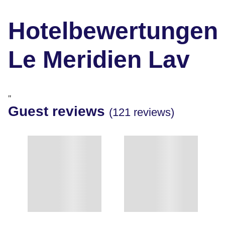
Hotelbewertungen
Le Meridien Lav
"
Guest reviews
(121 reviews)