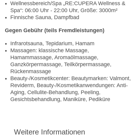
Wellnessbereich/Spa „RE:CUPERA Wellness &
Spa“: 06:00 Uhr - 22:00 Uhr, Größe: 3000m²
Finnische Sauna, Dampfbad
Gegen Gebühr (teils Fremdleistungen)
Infrarotsauna, Tepidarium, Hamam
Massagen: klassische Massage,
Hamammassage, Aromaölmassage,
Ganzkörpermassage, Teilkörpermassage,
Rückenmassage
Beauty-/Kosmetikcenter: Beautymarken: Valmont,
Reviderm, Beauty-/Kosmetikanwendungen: Anti-
Aging, Cellulite-Behandlung, Peeling,
Gesichtsbehandlung, Maniküre, Pediküre
Weitere Informationen