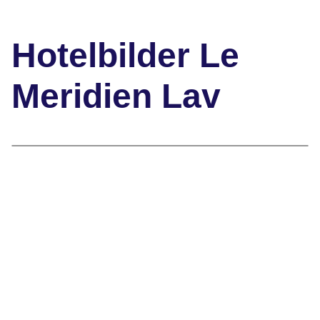
Hotelbilder Le
Meridien Lav