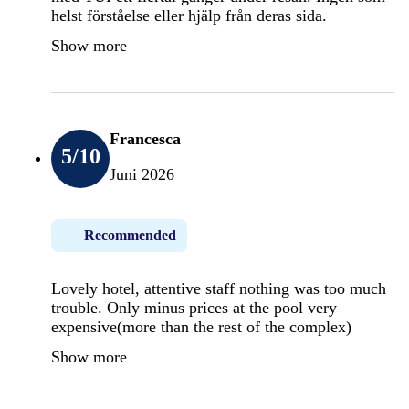
helst förståelse eller hjälp från deras sida.
Show more
Francesca
5
/10
Juni 2026
Recommended
Lovely hotel, attentive staff nothing was too much
trouble. Only minus prices at the pool very
expensive(more than the rest of the complex)
Show more