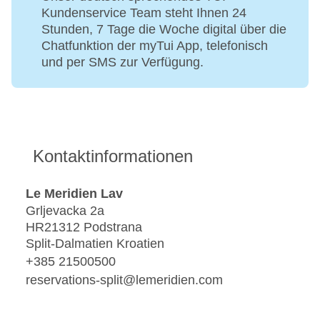
Kundenservice Team steht Ihnen 24
Stunden, 7 Tage die Woche digital über die
Chatfunktion der myTui App, telefonisch
und per SMS zur Verfügung.
Kontaktinformationen
Le Meridien Lav
Grljevacka 2a
HR21312 Podstrana
Split-Dalmatien Kroatien
+385 21500500
reservations-split@lemeridien.com