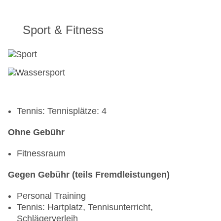
Sport & Fitness
Tennis: Tennisplätze: 4
Ohne Gebühr
Fitnessraum
Gegen Gebühr (teils Fremdleistungen)
Personal Training
Tennis: Hartplatz, Tennisunterricht,
Schlägerverleih