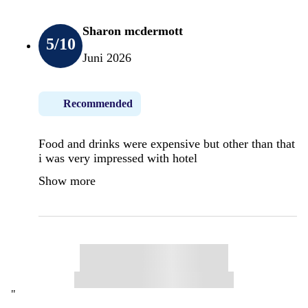
Sharon mcdermott
5
/10
Juni 2026
Recommended
Food and drinks were expensive but other than that
i was very impressed with hotel
Show more
"