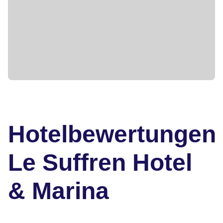
Hotelbewertungen
Le Suffren Hotel
& Marina