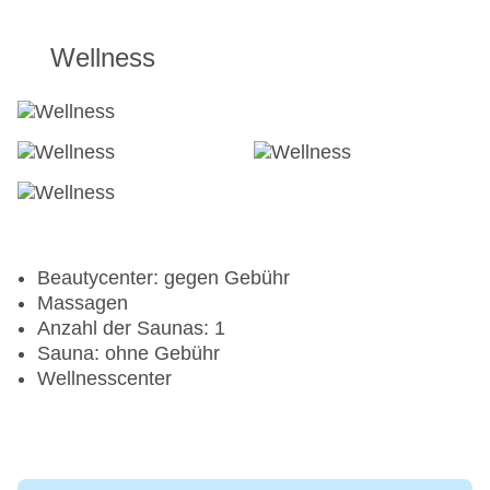
Wellness
Beautycenter: gegen Gebühr
Massagen
Anzahl der Saunas: 1
Sauna: ohne Gebühr
Wellnesscenter