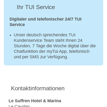
Ihr TUI Service
Digitaler und telefonischer 24/7 TUI
Service
Unser deutsch sprechendes TUI
Kundenservice Team steht Ihnen 24
Stunden, 7 Tage die Woche digital über die
Chatfunktion der myTui App, telefonisch
und per SMS zur Verfügung.
Kontaktinformationen
Le Suffren Hotel & Marina
Le Caudan