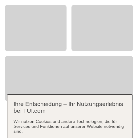
Ihre Entscheidung – Ihr Nutzungserlebnis
bei TUI.com
Wir nutzen Cookies und andere Technologien, die für
Services und Funktionen auf unserer Website notwendig
sind.