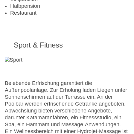
Halbpension
Restaurant
Sport & Fitness
Belebende Erfrischung garantiert die
Außenpoolanlage. Zur Erholung laden Liegen unter
Sonnenschirmen auf der Terrasse ein. An der
Poolbar werden erfrischende Getränke angeboten.
Abwechslung bieten verschiedene Angebote,
darunter Katamaranfahren, ein Fitnessstudio, ein
Spa, ein Hammam und Massage-Anwendungen.
Ein Wellnessbereich mit einer Hydrojet-Massage ist