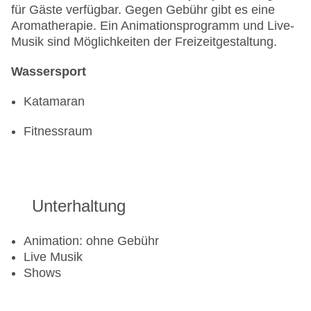
für Gäste verfügbar. Gegen Gebühr gibt es eine
Aromatherapie. Ein Animationsprogramm und Live-
Musik sind Möglichkeiten der Freizeitgestaltung.
Wassersport
Katamaran
Fitnessraum
Unterhaltung
Animation: ohne Gebühr
Live Musik
Shows