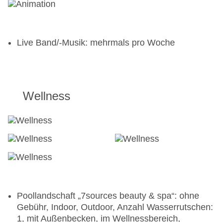
Live Band/-Musik: mehrmals pro Woche
Wellness
Poollandschaft „7sources beauty & spa“: ohne
Gebühr, Indoor, Outdoor, Anzahl Wasserrutschen:
1, mit Außenbecken, im Wellnessbereich,