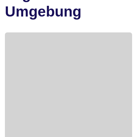
Umgebung