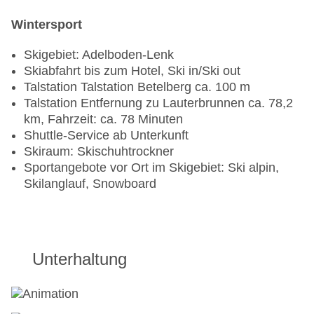
Wintersport
Skigebiet: Adelboden-Lenk
Skiabfahrt bis zum Hotel, Ski in/Ski out
Talstation Talstation Betelberg ca. 100 m
Talstation Entfernung zu Lauterbrunnen ca. 78,2
km, Fahrzeit: ca. 78 Minuten
Shuttle-Service ab Unterkunft
Skiraum: Skischuhtrockner
Sportangebote vor Ort im Skigebiet: Ski alpin,
Skilanglauf, Snowboard
Unterhaltung