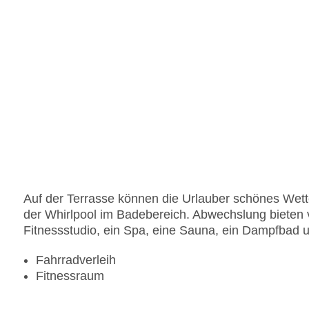
Auf der Terrasse können die Urlauber schönes Wet
der Whirlpool im Badebereich. Abwechslung bieten 
Fitnessstudio, ein Spa, eine Sauna, ein Dampfbad
Fahrradverleih
Fitnessraum