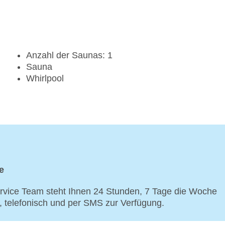
Anzahl der Saunas: 1
Sauna
Whirlpool
e
vice Team steht Ihnen 24 Stunden, 7 Tage die Woche
p, telefonisch und per SMS zur Verfügung.