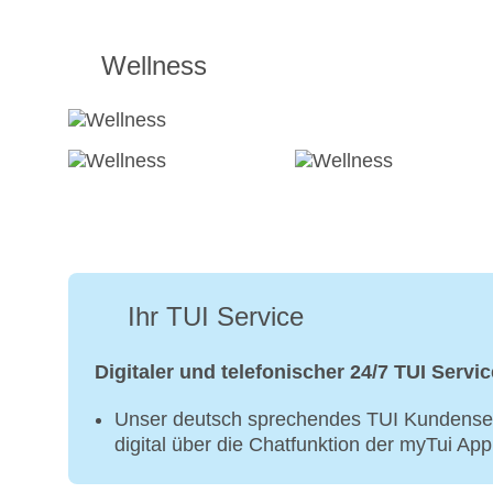
Wellness
Ihr TUI Service
Digitaler und telefonischer 24/7 TUI Servic
Unser deutsch sprechendes TUI Kundenser
digital über die Chatfunktion der myTui Ap