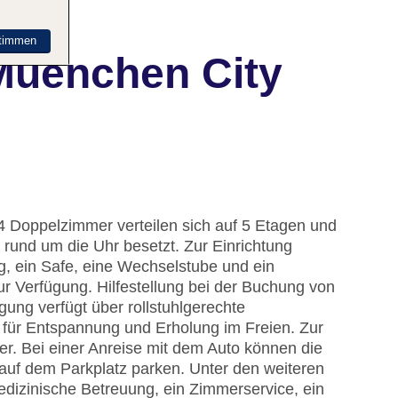
timmen
Muenchen City
 74 Doppelzimmer verteilen sich auf 5 Etagen und
t rund um die Uhr besetzt. Zur Einrichtung
 ein Safe, eine Wechselstube und ein
 Verfügung. Hilfestellung bei der Buchung von
ung verfügt über rollstuhlgerechte
 für Entspannung und Erholung im Freien. Zur
er. Bei einer Anreise mit dem Auto können die
auf dem Parkplatz parken. Unter den weiteren
edizinische Betreuung, ein Zimmerservice, ein