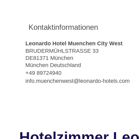
Kontaktinformationen
Leonardo Hotel Muenchen City West
BRUDERMÜHLSTRASSE 33
DE81371 München
München Deutschland
+49 89724940
info.muenchenwest@leonardo-hotels.com
Hotelzimmer Leo