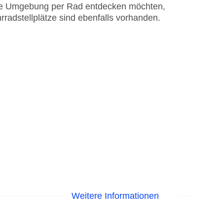
 die Umgebung per Rad entdecken möchten,
radstellplätze sind ebenfalls vorhanden.
Weitere Informationen