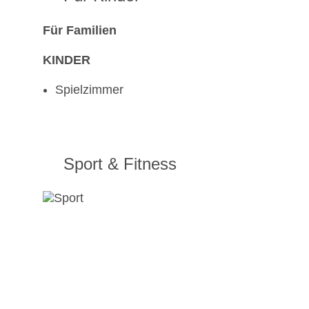
Für Familien
KINDER
Spielzimmer
Sport & Fitness