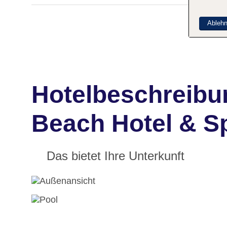
Ableh
Hotelbeschreibu
Beach Hotel & S
Das bietet Ihre Unterkunft