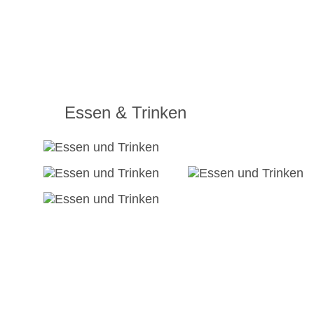
Essen & Trinken