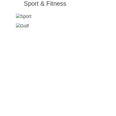
Sport & Fitness