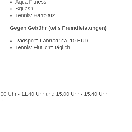
Aqua Fitness
Squash
Tennis: Hartplatz
Gegen Gebühr (teils Fremdleistungen)
Radsport: Fahrrad: ca. 10 EUR
Tennis: Flutlicht: täglich
1:00 Uhr - 11:40 Uhr und 15:00 Uhr - 15:40 Uhr
hr