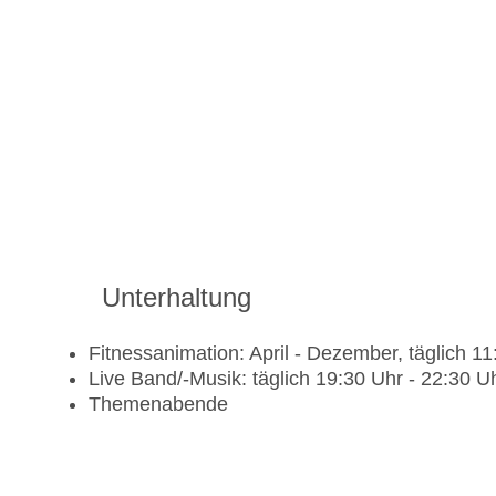
Unterhaltung
Fitnessanimation: April - Dezember, täglich 1
Live Band/-Musik: täglich 19:30 Uhr - 22:30 U
Themenabende