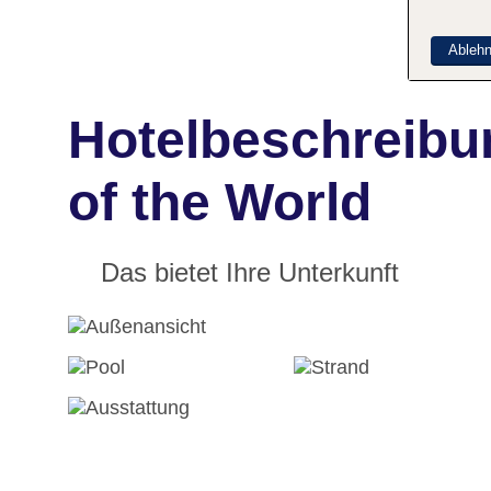
Ableh
Hotelbeschreibu
of the World
Das bietet Ihre Unterkunft