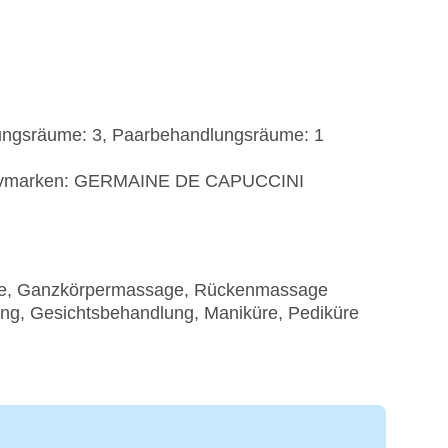
ngsräume: 3, Paarbehandlungsräume: 1
utymarken: GERMAINE DE CAPUCCINI
ge, Ganzkörpermassage, Rückenmassage
ng, Gesichtsbehandlung, Maniküre, Pediküre