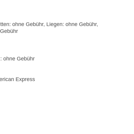
etten: ohne Gebühr, Liegen: ohne Gebühr,
 Gebühr
): ohne Gebühr
erican Express