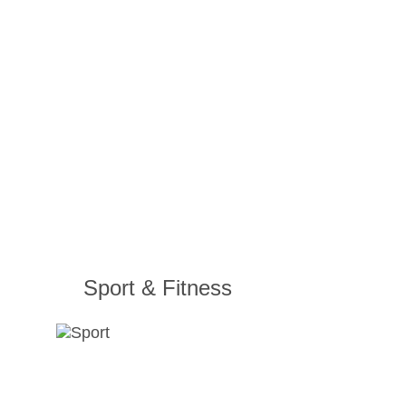
Sport & Fitness