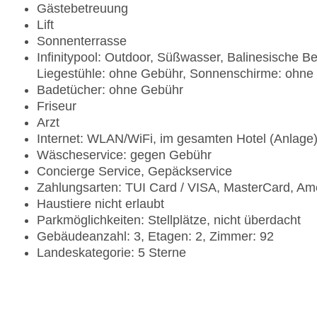
Gästebetreuung
Lift
Sonnenterrasse
Infinitypool: Outdoor, Süßwasser, Balinesische B
Liegestühle: ohne Gebühr, Sonnenschirme: ohne
Badetücher: ohne Gebühr
Friseur
Arzt
Internet: WLAN/WiFi, im gesamten Hotel (Anlage
Wäscheservice: gegen Gebühr
Concierge Service, Gepäckservice
Zahlungsarten: TUI Card / VISA, MasterCard, Am
Haustiere nicht erlaubt
Parkmöglichkeiten: Stellplätze, nicht überdacht
Gebäudeanzahl: 3, Etagen: 2, Zimmer: 92
Landeskategorie: 5 Sterne