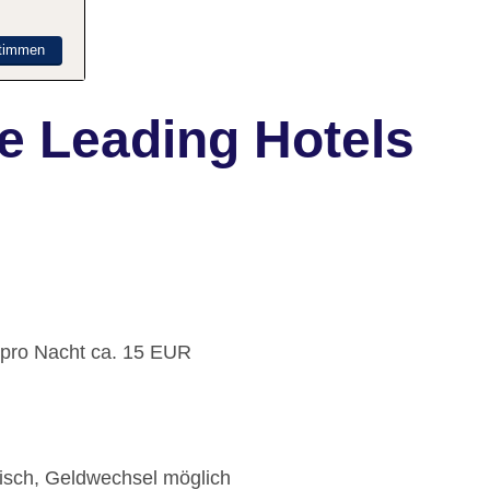
timmen
e Leading Hotels
: pro Nacht ca. 15 EUR
lisch, Geldwechsel möglich