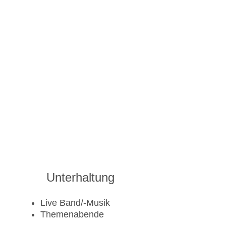
Unterhaltung
Live Band/-Musik
Themenabende