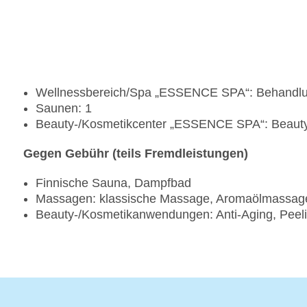
Wellnessbereich/Spa „ESSENCE SPA“: Behandlu
Saunen: 1
Beauty-/Kosmetikcenter „ESSENCE SPA“: Bea
Gegen Gebühr (teils Fremdleistungen)
Finnische Sauna, Dampfbad
Massagen: klassische Massage, Aromaölmassa
Beauty-/Kosmetikanwendungen: Anti-Aging, Peeli