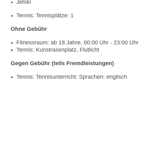
Jetski
Tennis: Tennisplätze: 1
Ohne Gebühr
Fitnessraum: ab 18 Jahre, 00:00 Uhr - 23:00 Uhr
Tennis: Kunstrasenplatz, Flutlicht
Gegen Gebühr (teils Fremdleistungen)
Tennis: Tennisunterricht: Sprachen: englisch