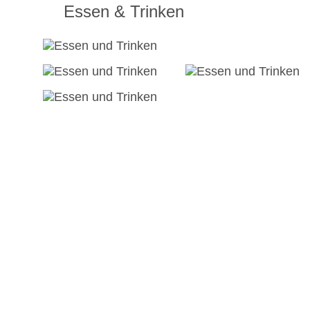
Essen & Trinken