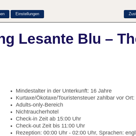
nen
Einstellungen
Zus
ng Lesante Blu – Th
Mindestalter in der Unterkunft: 16 Jahre
Kurtaxe/Ökotaxe/Touristensteuer zahlbar vor Ort
Adults-only-Bereich
Nichtraucherhotel
Check-in Zeit ab 15:00 Uhr
Check-out Zeit bis 11:00 Uhr
Rezeption: 00:00 Uhr - 02:00 Uhr, Sprachen: eng