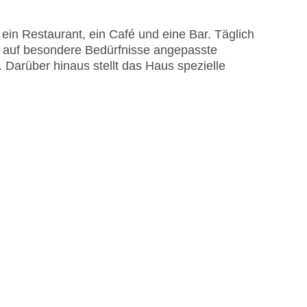
ein Restaurant, ein Café und eine Bar. Täglich
d auf besondere Bedürfnisse angepasste
Darüber hinaus stellt das Haus spezielle