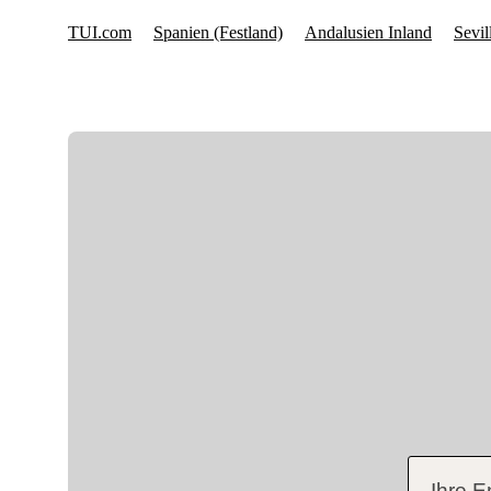
Ihre E