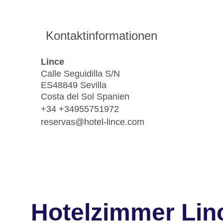
Kontaktinformationen
Lince
Calle Seguidilla S/N
ES48849 Sevilla
Costa del Sol Spanien
+34 +34955751972
reservas@hotel-lince.com
Hotelzimmer Lin