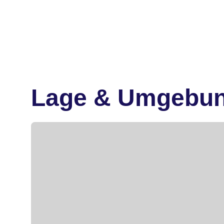
Lage & Umgebu