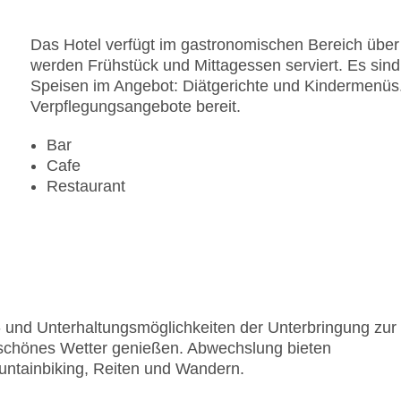
Das Hotel verfügt im gastronomischen Bereich über 
werden Frühstück und Mittagessen serviert. Es sin
Speisen im Angebot: Diätgerichte und Kindermenüs. 
Verpflegungsangebote bereit.
Bar
Cafe
Restaurant
rt- und Unterhaltungsmöglichkeiten der Unterbringung zur
 schönes Wetter genießen. Abwechslung bieten
ntainbiking, Reiten und Wandern.