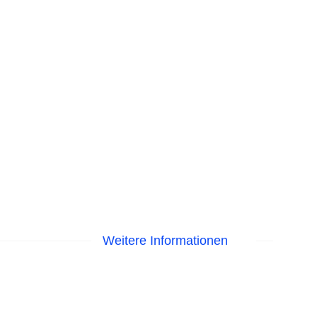
Weitere Informationen