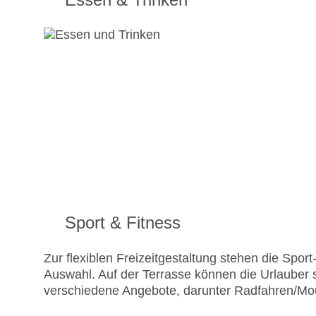
Sport & Fitness
Zur flexiblen Freizeitgestaltung stehen die Spo
Auswahl. Auf der Terrasse können die Urlauber
verschiedene Angebote, darunter Radfahren/Mou