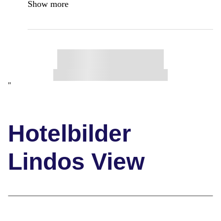
Show more
"
Hotelbilder
Lindos View