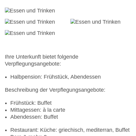
Ihre Unterkunft bietet folgende
Verpflegungsangebote:
Halbpension: Frühstück, Abendessen
Beschreibung der Verpflegungsangebote:
Frühstück: Buffet
Mittagessen: à la carte
Abendessen: Buffet
Restaurant: Küche: griechisch, mediterran, Buffet