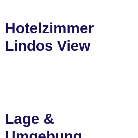
Hotelzimmer
Lindos View
Lage &
Umgebung