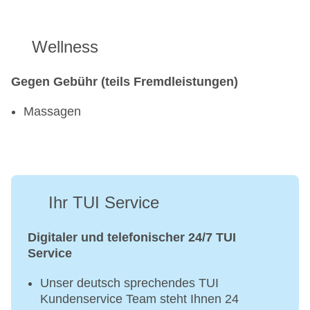
Wellness
Gegen Gebühr (teils Fremdleistungen)
Massagen
Ihr TUI Service
Digitaler und telefonischer 24/7 TUI
Service
Unser deutsch sprechendes TUI
Kundenservice Team steht Ihnen 24