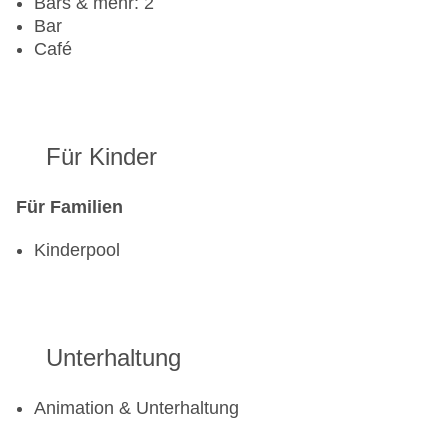
Bars & mehr: 2
Bar
Café
Für Kinder
Für Familien
Kinderpool
Unterhaltung
Animation & Unterhaltung