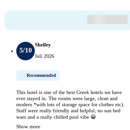
Shelley
5
/10
Juli 2026
Recommended
This hotel is one of the best Greek hotels we have
ever stayed in. The rooms were large, clean and
modern *with lots of storage space for clothes etc).
Staff were really friendly and helpful, no sun bed
wars and a really chilled pool vibe 😀
Show more