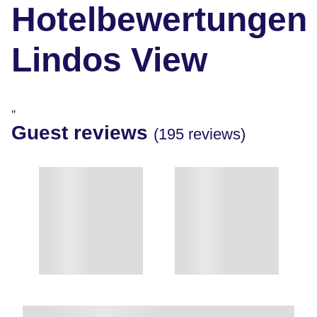
Hotelbewertungen
Lindos View
"
Guest reviews
(195 reviews)