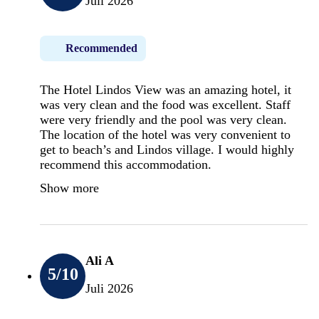
Juli 2026
Recommended
The Hotel Lindos View was an amazing hotel, it
was very clean and the food was excellent. Staff
were very friendly and the pool was very clean.
The location of the hotel was very convenient to
get to beach’s and Lindos village. I would highly
recommend this accommodation.
Show more
Ali A
5
/10
Juli 2026