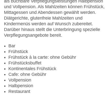
als buchbare Verpflegungsleistungen Halbpension
und Vollpension. Als Mahlzeiten können Frühstück,
Mittagessen und Abendessen gewählt werden.
Diätgerichte, glutenfreie Mahlzeiten und
Kindermenüs werden auf Wunsch zubereitet.
Darüber hinaus stellt die Unterbringung spezielle
Verpflegungsangebote bereit.
Bar
Frühstück
Frühstück à la carte: ohne Gebühr
Frühstücksbuffet
Kontinentales Frühstück
Cafe: ohne Gebühr
Vollpension
Halbpension
Restaurant