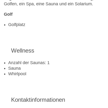
Golfen, ein Spa, eine Sauna und ein Solarium.
Golf
Golfplatz
Wellness
Anzahl der Saunas: 1
Sauna
Whirlpool
Kontaktinformationen