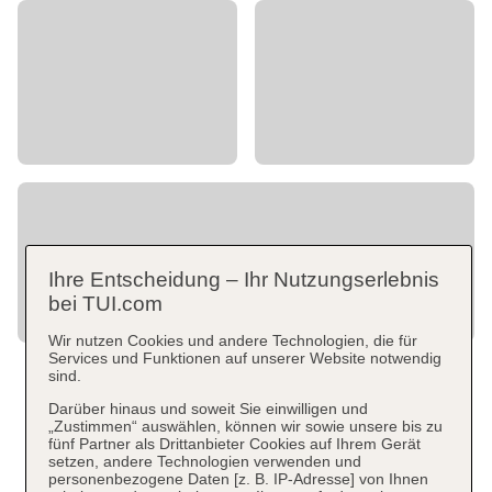
Ihre Entscheidung – Ihr Nutzungserlebnis
bei TUI.com
Wir nutzen Cookies und andere Technologien, die für
Services und Funktionen auf unserer Website notwendig
sind.
Darüber hinaus und soweit Sie einwilligen und
„Zustimmen“ auswählen, können wir sowie unsere bis zu
fünf Partner als Drittanbieter Cookies auf Ihrem Gerät
setzen, andere Technologien verwenden und
personenbezogene Daten [z. B. IP-Adresse] von Ihnen