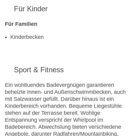
Für Kinder
Für Familien
Kinderbecken
Sport & Fitness
Ein wohltuendes Badevergnügen garantieren
beheizte Innen- und Außenschwimmbecken, auch
mit Salzwasser gefüllt. Darüber hinaus ist ein
Kinderbereich vorhanden. Bequeme Liegestühle
stehen auf der Terrasse bereit. Wohlige
Entspannung verspricht der Whirlpool im
Badebereich. Abwechslung bieten verschiedene
Angebote, darunter Radfahren/Mountainbiking,