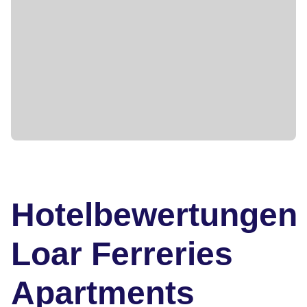
Hotelbewertungen
Loar Ferreries
Apartments