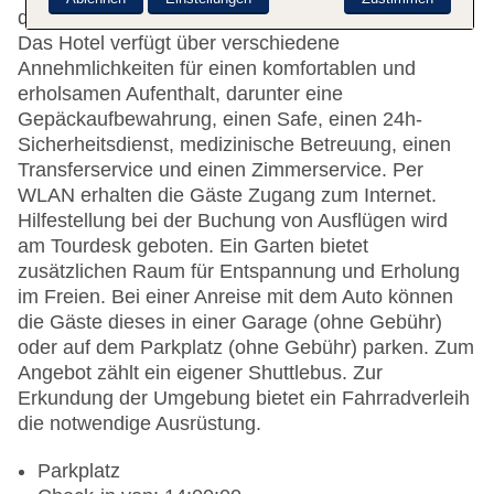
der Rezeption ist gerne bei allen Fragen behilflich.
Das Hotel verfügt über verschiedene
Annehmlichkeiten für einen komfortablen und
erholsamen Aufenthalt, darunter eine
Gepäckaufbewahrung, einen Safe, einen 24h-
Sicherheitsdienst, medizinische Betreuung, einen
Transferservice und einen Zimmerservice. Per
WLAN erhalten die Gäste Zugang zum Internet.
Hilfestellung bei der Buchung von Ausflügen wird
am Tourdesk geboten. Ein Garten bietet
zusätzlichen Raum für Entspannung und Erholung
im Freien. Bei einer Anreise mit dem Auto können
die Gäste dieses in einer Garage (ohne Gebühr)
oder auf dem Parkplatz (ohne Gebühr) parken. Zum
Angebot zählt ein eigener Shuttlebus. Zur
Erkundung der Umgebung bietet ein Fahrradverleih
die notwendige Ausrüstung.
Parkplatz