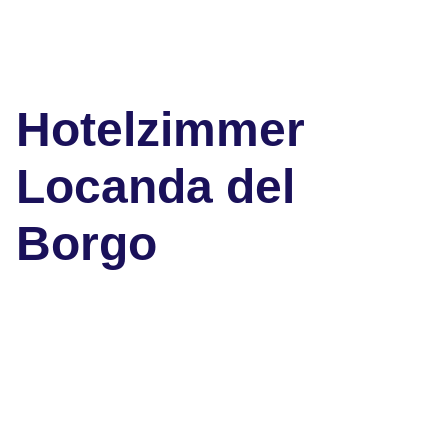
Hotelzimmer
Locanda del
Borgo