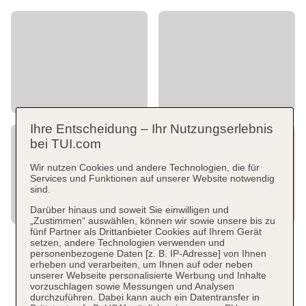
Ihre Entscheidung – Ihr Nutzungserlebnis
bei TUI.com
Wir nutzen Cookies und andere Technologien, die für
Services und Funktionen auf unserer Website notwendig
sind.
Darüber hinaus und soweit Sie einwilligen und
„Zustimmen“ auswählen, können wir sowie unsere bis zu
fünf Partner als Drittanbieter Cookies auf Ihrem Gerät
setzen, andere Technologien verwenden und
personenbezogene Daten [z. B. IP-Adresse] von Ihnen
erheben und verarbeiten, um Ihnen auf oder neben
unserer Webseite personalisierte Werbung und Inhalte
vorzuschlagen sowie Messungen und Analysen
durchzuführen. Dabei kann auch ein Datentransfer in