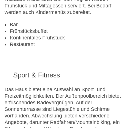
Frühstück und Mittagessen serviert. Bei Bedarf
werden auch Kindermenüs zubereitet.
Bar
Frühstücksbuffet
Kontinentales Frühstück
Restaurant
Sport & Fitness
Das Haus bietet eine Auswahl an Sport- und
Freizeitmöglichkeiten. Der Außenpoolbereich bietet
erfrischendes Badevergnügen. Auf der
Sonnenterrasse sind Liegestühle und Schirme
vorhanden. Abwechslung bieten verschiedene
Angebote, darunter Radfahren/Mountainbiking, ein