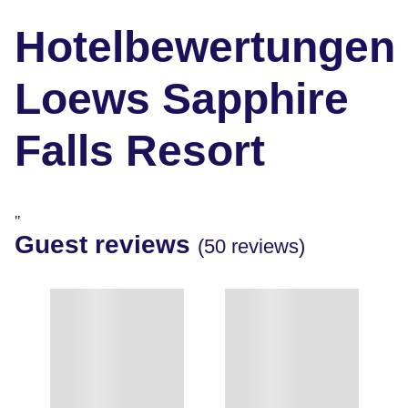
Hotelbewertungen
Loews Sapphire
Falls Resort
"
Guest reviews
(50 reviews)