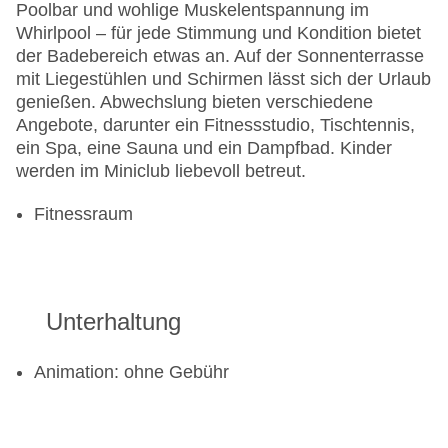
Poolbar und wohlige Muskelentspannung im
Whirlpool – für jede Stimmung und Kondition bietet
der Badebereich etwas an. Auf der Sonnenterrasse
mit Liegestühlen und Schirmen lässt sich der Urlaub
genießen. Abwechslung bieten verschiedene
Angebote, darunter ein Fitnessstudio, Tischtennis,
ein Spa, eine Sauna und ein Dampfbad. Kinder
werden im Miniclub liebevoll betreut.
Fitnessraum
Unterhaltung
Animation: ohne Gebühr