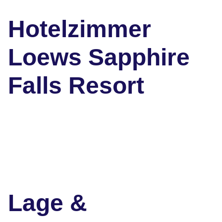
Hotelzimmer
Loews Sapphire
Falls Resort
Lage &