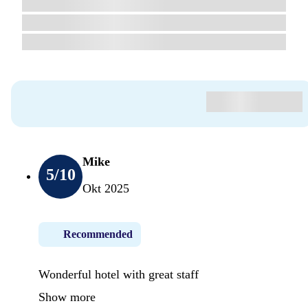
Mike
5
/10
Okt 2025
Recommended
Wonderful hotel with great staff
Show more