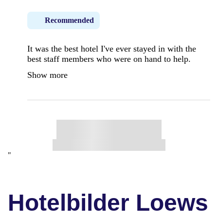
Recommended
It was the best hotel I've ever stayed in with the
best staff members who were on hand to help.
Show more
"
Hotelbilder Loews