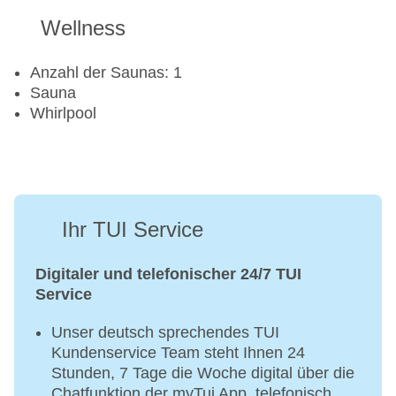
Wellness
Anzahl der Saunas: 1
Sauna
Whirlpool
Ihr TUI Service
Digitaler und telefonischer 24/7 TUI
Service
Unser deutsch sprechendes TUI
Kundenservice Team steht Ihnen 24
Stunden, 7 Tage die Woche digital über die
Chatfunktion der myTui App, telefonisch