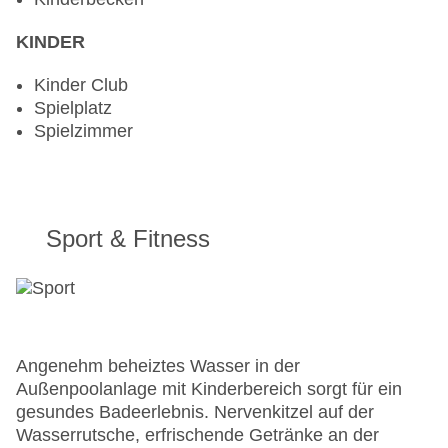
KINDER
Kinder Club
Spielplatz
Spielzimmer
Sport & Fitness
Angenehm beheiztes Wasser in der
Außenpoolanlage mit Kinderbereich sorgt für ein
gesundes Badeerlebnis. Nervenkitzel auf der
Wasserrutsche, erfrischende Getränke an der