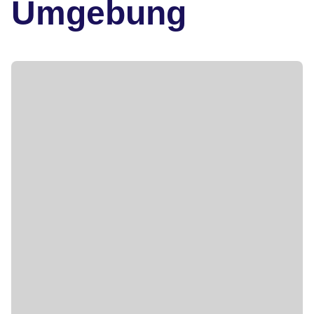
Umgebung