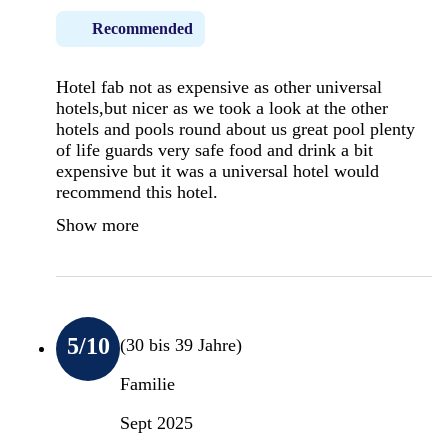
Recommended
Hotel fab not as expensive as other universal
hotels,but nicer as we took a look at the other
hotels and pools round about us great pool plenty
of life guards very safe food and drink a bit
expensive but it was a universal hotel would
recommend this hotel.
Show more
5
/10
(30 bis 39 Jahre)
Familie
Sept 2025