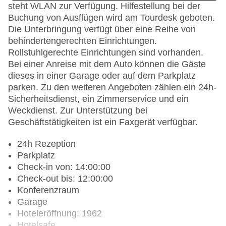
steht WLAN zur Verfügung. Hilfestellung bei der
Buchung von Ausflügen wird am Tourdesk geboten.
Die Unterbringung verfügt über eine Reihe von
behindertengerechten Einrichtungen.
Rollstuhlgerechte Einrichtungen sind vorhanden.
Bei einer Anreise mit dem Auto können die Gäste
dieses in einer Garage oder auf dem Parkplatz
parken. Zu den weiteren Angeboten zählen ein 24h-
Sicherheitsdienst, ein Zimmerservice und ein
Weckdienst. Zur Unterstützung bei
Geschäftstätigkeiten ist ein Faxgerät verfügbar.
24h Rezeption
Parkplatz
Check-in von: 14:00:00
Check-out bis: 12:00:00
Konferenzraum
Garage
Hoteleröffnung: 1962
Hotelsafe