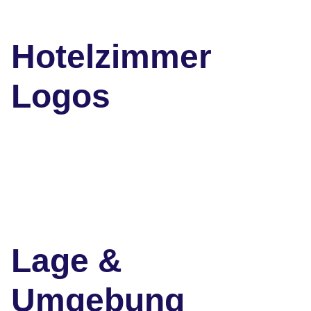
Hotelzimmer
Logos
Lage &
Umgebung