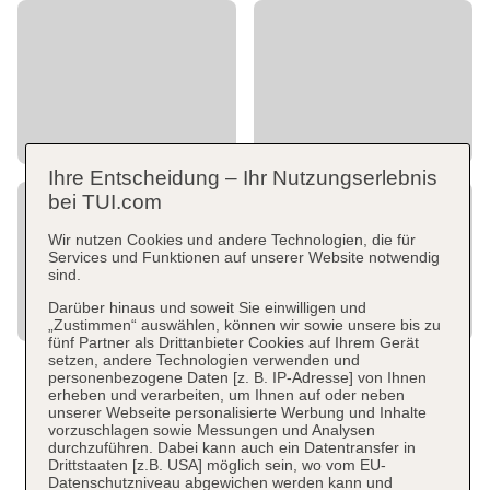
Ihre Entscheidung – Ihr Nutzungserlebnis
bei TUI.com
Wir nutzen Cookies und andere Technologien, die für
Services und Funktionen auf unserer Website notwendig
sind.
Darüber hinaus und soweit Sie einwilligen und
„Zustimmen“ auswählen, können wir sowie unsere bis zu
fünf Partner als Drittanbieter Cookies auf Ihrem Gerät
setzen, andere Technologien verwenden und
personenbezogene Daten [z. B. IP-Adresse] von Ihnen
erheben und verarbeiten, um Ihnen auf oder neben
unserer Webseite personalisierte Werbung und Inhalte
vorzuschlagen sowie Messungen und Analysen
durchzuführen. Dabei kann auch ein Datentransfer in
Drittstaaten [z.B. USA] möglich sein, wo vom EU-
Datenschutzniveau abgewichen werden kann und