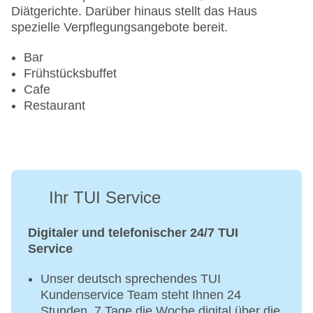
Diätgerichte. Darüber hinaus stellt das Haus
spezielle Verpflegungsangebote bereit.
Bar
Frühstücksbuffet
Cafe
Restaurant
Ihr TUI Service
Digitaler und telefonischer 24/7 TUI
Service
Unser deutsch sprechendes TUI
Kundenservice Team steht Ihnen 24
Stunden, 7 Tage die Woche digital über die