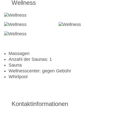
Wellness
Massagen
Anzahl der Saunas: 1
Sauna
Wellnesscenter: gegen Gebühr
Whirlpool
Kontaktinformationen