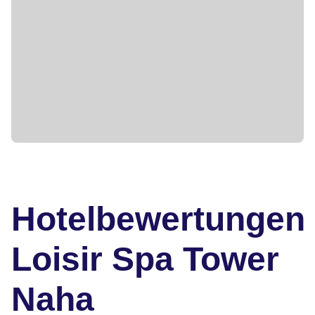
Hotelbewertungen
Loisir Spa Tower
Naha