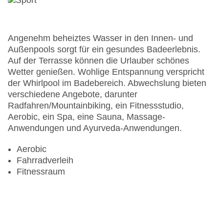
Angenehm beheiztes Wasser in den Innen- und
Außenpools sorgt für ein gesundes Badeerlebnis.
Auf der Terrasse können die Urlauber schönes
Wetter genießen. Wohlige Entspannung verspricht
der Whirlpool im Badebereich. Abwechslung bieten
verschiedene Angebote, darunter
Radfahren/Mountainbiking, ein Fitnessstudio,
Aerobic, ein Spa, eine Sauna, Massage-
Anwendungen und Ayurveda-Anwendungen.
Aerobic
Fahrradverleih
Fitnessraum