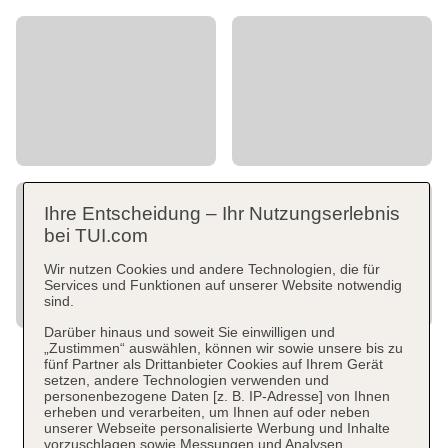
Ihre Entscheidung – Ihr Nutzungserlebnis
bei TUI.com
Wir nutzen Cookies und andere Technologien, die für
Services und Funktionen auf unserer Website notwendig
sind.
Darüber hinaus und soweit Sie einwilligen und
„Zustimmen“ auswählen, können wir sowie unsere bis zu
fünf Partner als Drittanbieter Cookies auf Ihrem Gerät
setzen, andere Technologien verwenden und
personenbezogene Daten [z. B. IP-Adresse] von Ihnen
erheben und verarbeiten, um Ihnen auf oder neben
unserer Webseite personalisierte Werbung und Inhalte
vorzuschlagen sowie Messungen und Analysen