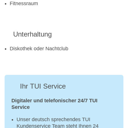
Fitnessraum
Unterhaltung
Diskothek oder Nachtclub
Ihr TUI Service
Digitaler und telefonischer 24/7 TUI
Service
Unser deutsch sprechendes TUI
Kundenservice Team steht Ihnen 24