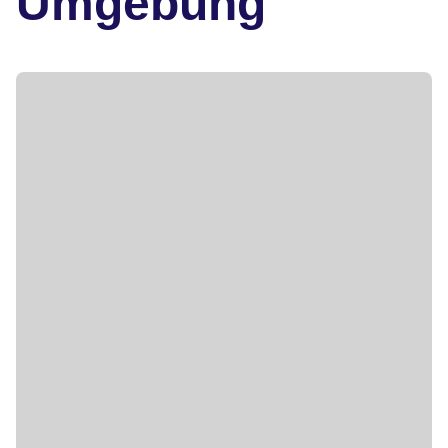
Umgebung