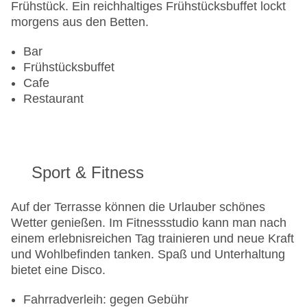
Frühstück. Ein reichhaltiges Frühstücksbuffet lockt
morgens aus den Betten.
Bar
Frühstücksbuffet
Cafe
Restaurant
Sport & Fitness
Auf der Terrasse können die Urlauber schönes
Wetter genießen. Im Fitnessstudio kann man nach
einem erlebnisreichen Tag trainieren und neue Kraft
und Wohlbefinden tanken. Spaß und Unterhaltung
bietet eine Disco.
Fahrradverleih: gegen Gebühr