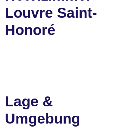
Louvre Saint-
Honoré
Lage &
Umgebung