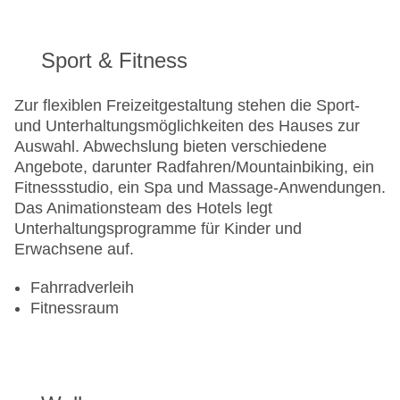
Sport & Fitness
Zur flexiblen Freizeitgestaltung stehen die Sport-
und Unterhaltungsmöglichkeiten des Hauses zur
Auswahl. Abwechslung bieten verschiedene
Angebote, darunter Radfahren/Mountainbiking, ein
Fitnessstudio, ein Spa und Massage-Anwendungen.
Das Animationsteam des Hotels legt
Unterhaltungsprogramme für Kinder und
Erwachsene auf.
Fahrradverleih
Fitnessraum