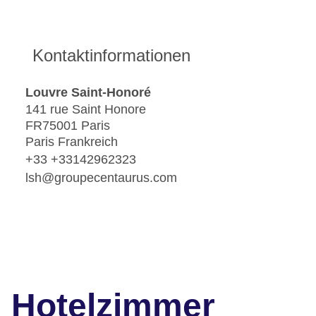
Kontaktinformationen
Louvre Saint-Honoré
141 rue Saint Honore
FR75001 Paris
Paris Frankreich
+33 +33142962323
lsh@groupecentaurus.com
Hotelzimmer