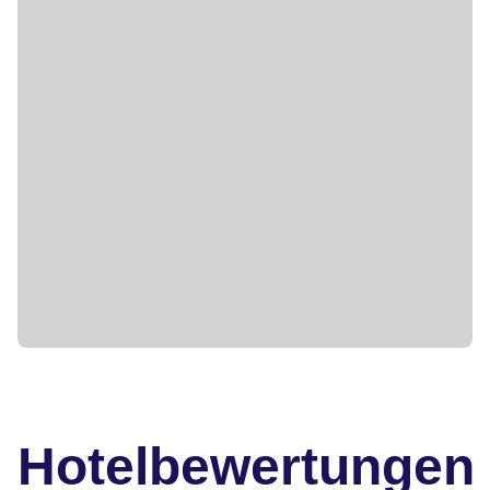
Hotelbewertungen