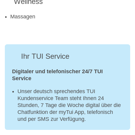
Wellness
Massagen
Ihr TUI Service
Digitaler und telefonischer 24/7 TUI
Service
Unser deutsch sprechendes TUI
Kundenservice Team steht Ihnen 24
Stunden, 7 Tage die Woche digital über die
Chatfunktion der myTui App, telefonisch
und per SMS zur Verfügung.