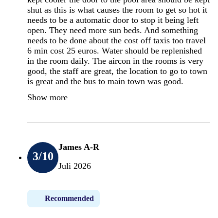
shut as this is what causes the room to get so hot it
needs to be a automatic door to stop it being left
open. They need more sun beds. And something
needs to be done about the cost off taxis too travel
6 min cost 25 euros. Water should be replenished
in the room daily. The aircon in the rooms is very
good, the staff are great, the location to go to town
is great and the bus to main town was good.
Show more
James A-R
3
/10
Juli 2026
Recommended