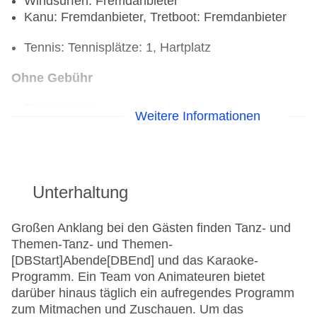
Windsurfen: Fremdanbieter
Kanu: Fremdanbieter, Tretboot: Fremdanbieter
Tennis: Tennisplätze: 1, Hartplatz
Ohne Gebühr
Fitnessraum
Weitere Informationen
Aerobic
Unterhaltung
Großen Anklang bei den Gästen finden Tanz- und
Themen-Tanz- und Themen-
[DBStart]Abende[DBEnd] und das Karaoke-
Programm. Ein Team von Animateuren bietet
darüber hinaus täglich ein aufregendes Programm
zum Mitmachen und Zuschauen. Um das