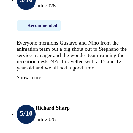
Juli 2026
Recommended
Everyone mentions Gustavo and Nino from the
animation team but a big shout out to Stephano the
service manager and the wonder team running the
reception desk 24/7. I travelled with a 15 and 12
year old and we all had a good time.
Show more
Richard Sharp
5
/10
Juli 2026