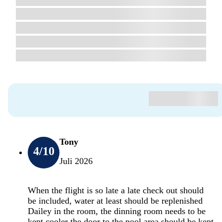
Tony
4
/10
Juli 2026
When the flight is so late a late check out should
be included, water at least should be replenished
Dailey in the room, the dinning room needs to be
kept cooler the door to the pool area should be kept