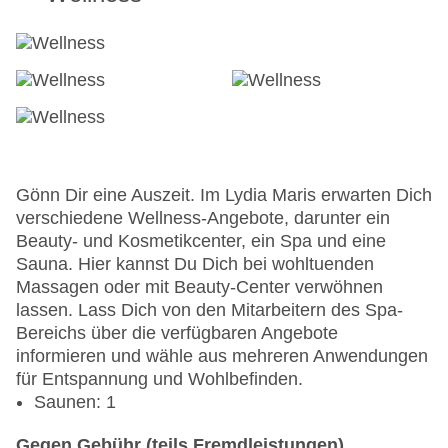
Gönn Dir eine Auszeit. Im Lydia Maris erwarten Dich
verschiedene Wellness-Angebote, darunter ein
Beauty- und Kosmetikcenter, ein Spa und eine
Sauna. Hier kannst Du Dich bei wohltuenden
Massagen oder mit Beauty-Center verwöhnen
lassen. Lass Dich von den Mitarbeitern des Spa-
Bereichs über die verfügbaren Angebote
informieren und wähle aus mehreren Anwendungen
für Entspannung und Wohlbefinden.
Saunen: 1
Gegen Gebühr (teils Fremdleistungen)