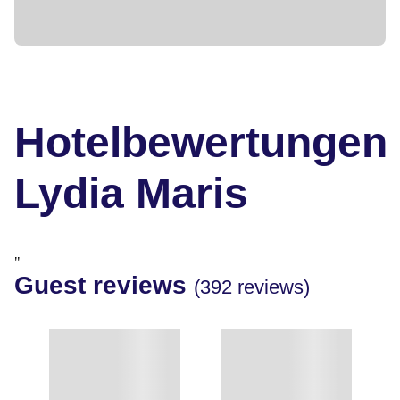
Hotelbewertungen
Lydia Maris
"
Guest reviews
(392 reviews)