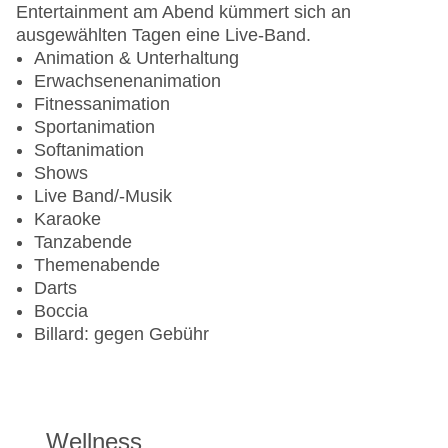
Entertainment am Abend kümmert sich an
ausgewählten Tagen eine Live-Band.
Animation & Unterhaltung
Erwachsenenanimation
Fitnessanimation
Sportanimation
Softanimation
Shows
Live Band/-Musik
Karaoke
Tanzabende
Themenabende
Darts
Boccia
Billard: gegen Gebühr
Wellness