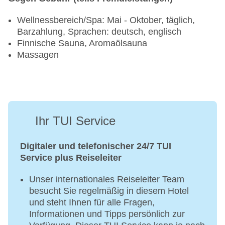
Wellnessbereich/Spa: Mai - Oktober, täglich,
Barzahlung, Sprachen: deutsch, englisch
Finnische Sauna, Aromaölsauna
Massagen
Ihr TUI Service
Digitaler und telefonischer 24/7 TUI
Service plus Reiseleiter
Unser internationales Reiseleiter Team
besucht Sie regelmäßig in diesem Hotel
und steht Ihnen für alle Fragen,
Informationen und Tipps persönlich zur