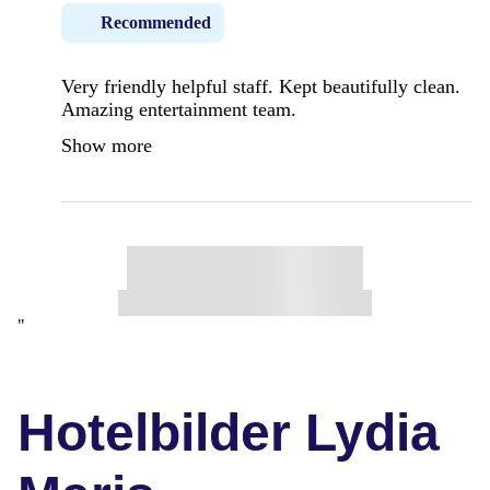
Recommended
Very friendly helpful staff. Kept beautifully clean.
Amazing entertainment team.
Show more
"
Hotelbilder Lydia