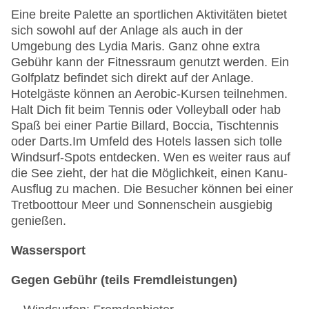
Eine breite Palette an sportlichen Aktivitäten bietet
sich sowohl auf der Anlage als auch in der
Umgebung des Lydia Maris. Ganz ohne extra
Gebühr kann der Fitnessraum genutzt werden. Ein
Golfplatz befindet sich direkt auf der Anlage.
Hotelgäste können an Aerobic-Kursen teilnehmen.
Halt Dich fit beim Tennis oder Volleyball oder hab
Spaß bei einer Partie Billard, Boccia, Tischtennis
oder Darts.
Im Umfeld des Hotels lassen sich tolle
Windsurf-Spots entdecken. Wen es weiter raus auf
die See zieht, der hat die Möglichkeit, einen Kanu-
Ausflug zu machen. Die Besucher können bei einer
Tretboottour Meer und Sonnenschein ausgiebig
genießen.
Wassersport
Gegen Gebühr (teils Fremdleistungen)