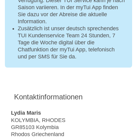
Verfügung. Dieser TUI Service kann je nach
Saison variieren. In der myTui App finden
Sie dazu vor der Abreise die aktuelle
Information.
Zusätzlich ist unser deutsch sprechendes
TUI Kundenservice Team 24 Stunden, 7
Tage die Woche digital über die
Chatfunktion der myTui App, telefonisch
und per SMS für Sie da.
Kontaktinformationen
Lydia Maris
KOLYMBIA, RHODES
GR85103 Kolymbia
Rhodos Griechenland