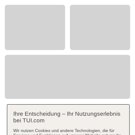
Ihre Entscheidung – Ihr Nutzungserlebnis
bei TUI.com
Wir nutzen Cookies und andere Technologien, die für