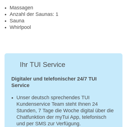
Massagen
Anzahl der Saunas: 1
Sauna
Whirlpool
Ihr TUI Service
Digitaler und telefonischer 24/7 TUI
Service
Unser deutsch sprechendes TUI
Kundenservice Team steht Ihnen 24
Stunden, 7 Tage die Woche digital über die
Chatfunktion der myTui App, telefonisch
und per SMS zur Verfügung.