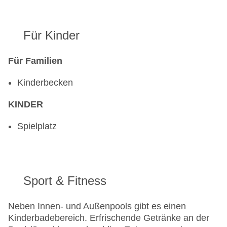
Für Kinder
Für Familien
Kinderbecken
KINDER
Spielplatz
Sport & Fitness
Neben Innen- und Außenpools gibt es einen
Kinderbadebereich. Erfrischende Getränke an der