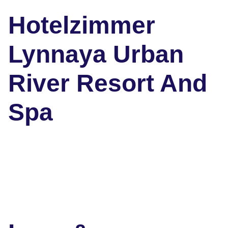
Hotelzimmer
Lynnaya Urban
River Resort And
Spa