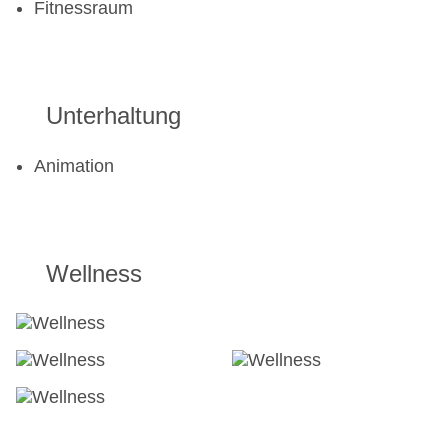
Fitnessraum
Unterhaltung
Animation
Wellness