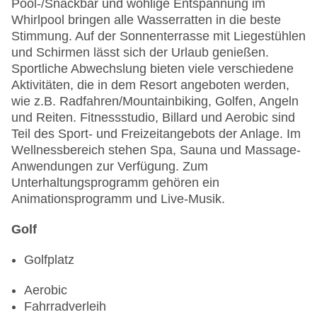
Pool-/Snackbar und wohlige Entspannung im
Whirlpool bringen alle Wasserratten in die beste
Stimmung. Auf der Sonnenterrasse mit Liegestühlen
und Schirmen lässt sich der Urlaub genießen.
Sportliche Abwechslung bieten viele verschiedene
Aktivitäten, die in dem Resort angeboten werden,
wie z.B. Radfahren/Mountainbiking, Golfen, Angeln
und Reiten. Fitnessstudio, Billard und Aerobic sind
Teil des Sport- und Freizeitangebots der Anlage. Im
Wellnessbereich stehen Spa, Sauna und Massage-
Anwendungen zur Verfügung. Zum
Unterhaltungsprogramm gehören ein
Animationsprogramm und Live-Musik.
Golf
Golfplatz
Aerobic
Fahrradverleih