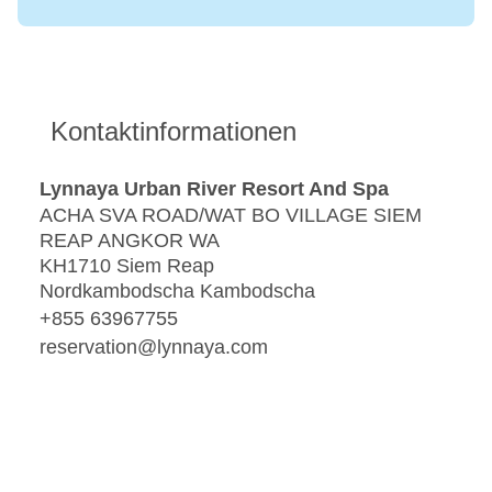
Kontaktinformationen
Lynnaya Urban River Resort And Spa
ACHA SVA ROAD/WAT BO VILLAGE SIEM
REAP ANGKOR WA
KH1710 Siem Reap
Nordkambodscha Kambodscha
+855 63967755
reservation@lynnaya.com