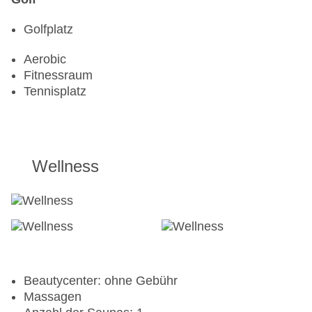
Golfplatz
Aerobic
Fitnessraum
Tennisplatz
Wellness
Beautycenter: ohne Gebühr
Massagen