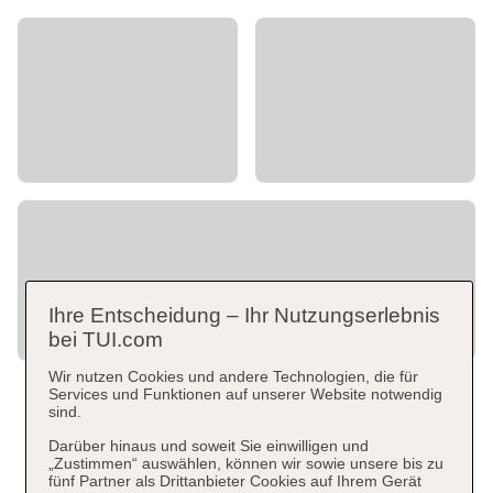
Ihre Entscheidung – Ihr Nutzungserlebnis
bei TUI.com
Wir nutzen Cookies und andere Technologien, die für
Services und Funktionen auf unserer Website notwendig
sind.
Darüber hinaus und soweit Sie einwilligen und
„Zustimmen“ auswählen, können wir sowie unsere bis zu
fünf Partner als Drittanbieter Cookies auf Ihrem Gerät