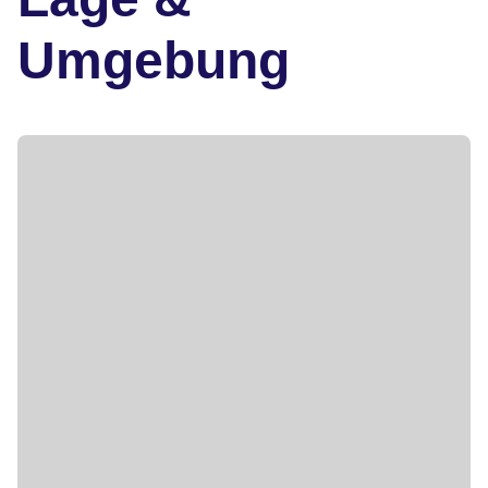
Umgebung