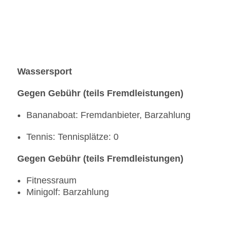
Wassersport
Gegen Gebühr (teils Fremdleistungen)
Bananaboat: Fremdanbieter, Barzahlung
Tennis: Tennisplätze: 0
Gegen Gebühr (teils Fremdleistungen)
Fitnessraum
Minigolf: Barzahlung