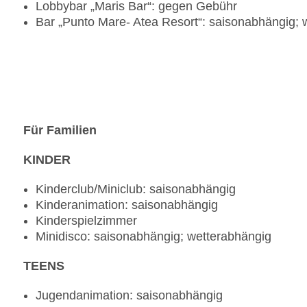
Lobbybar „Maris Bar“: gegen Gebühr
Bar „Punto Mare- Atea Resort“: saisonabhängig;
Für Familien
KINDER
Kinderclub/Miniclub: saisonabhängig
Kinderanimation: saisonabhängig
Kinderspielzimmer
Minidisco: saisonabhängig; wetterabhängig
TEENS
Jugendanimation: saisonabhängig