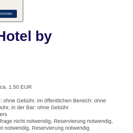
timmen
Hotel by
 ca. 1.50 EUR
: ohne Gebühr, im öffentlichen Bereich: ohne
ühr, in der Bar: ohne Gebühr
ers
nfrage nicht notwendig, Reservierung notwendig,
cht notwendig, Reservierung notwendig