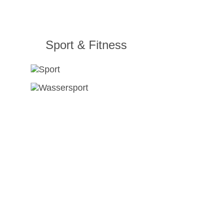
Sport & Fitness