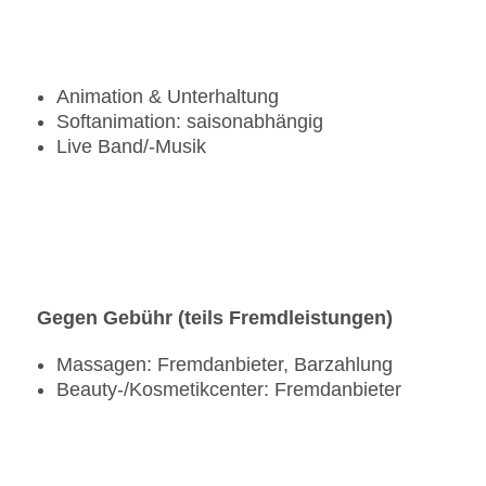
Animation & Unterhaltung
Softanimation: saisonabhängig
Live Band/-Musik
Gegen Gebühr (teils Fremdleistungen)
Massagen: Fremdanbieter, Barzahlung
Beauty-/Kosmetikcenter: Fremdanbieter