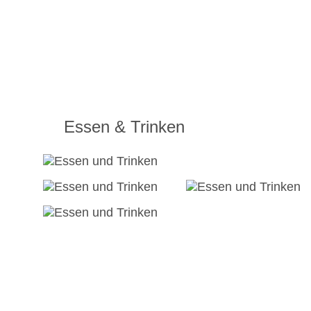
Essen & Trinken