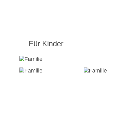
Für Kinder