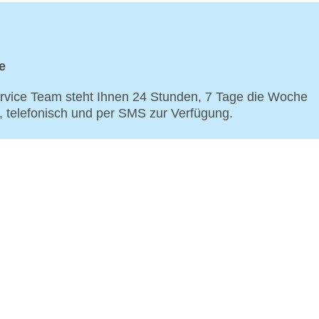
e
vice Team steht Ihnen 24 Stunden, 7 Tage die Woche
p, telefonisch und per SMS zur Verfügung.