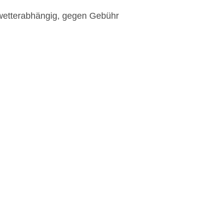
 wetterabhängig, gegen Gebühr