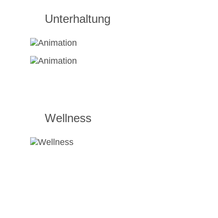
Unterhaltung
Wellness