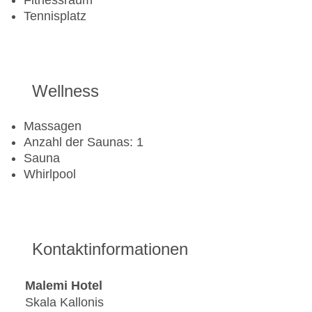
Fitnessraum
Tennisplatz
Wellness
Massagen
Anzahl der Saunas: 1
Sauna
Whirlpool
Kontaktinformationen
Malemi Hotel
Skala Kallonis