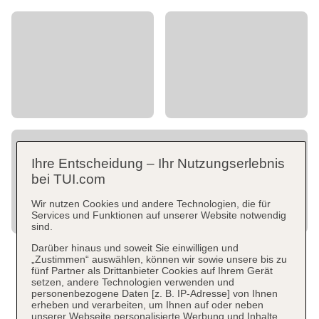
Ihre Entscheidung – Ihr Nutzungserlebnis
bei TUI.com
Wir nutzen Cookies und andere Technologien, die für
Services und Funktionen auf unserer Website notwendig
sind.
Darüber hinaus und soweit Sie einwilligen und
„Zustimmen“ auswählen, können wir sowie unsere bis zu
fünf Partner als Drittanbieter Cookies auf Ihrem Gerät
setzen, andere Technologien verwenden und
personenbezogene Daten [z. B. IP-Adresse] von Ihnen
erheben und verarbeiten, um Ihnen auf oder neben
unserer Webseite personalisierte Werbung und Inhalte