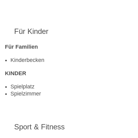
Für Kinder
Für Familien
Kinderbecken
KINDER
Spielplatz
Spielzimmer
Sport & Fitness