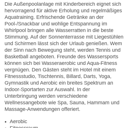
Die Außenpoolanlage mit Kinderbereich eignet sich
hervorragend für aktive Erholung und regelmäßiges
Aquatraining. Erfrischende Getränke an der
Pool-/Snackbar und wohlige Entspannung im
Whirlpool bringen alle Wasserratten in die beste
Stimmung. Auf der Sonnenterrasse mit Liegestühlen
und Schirmen lässt sich der Urlaub genießen. Wem
der Sinn nach Bewegung steht, werden Tennis und
Basketball angeboten. Freunde des Wassersports
können sich bei Wasseraerobic und Aqua-Fitness
vergnügen. Den Gästen steht im Hotel mit einem
Fitnessstudio, Tischtennis, Billard, Darts, Yoga,
Gymnastik und Aerobic ein breites Spektrum an
Indoor-Sportarten zur Auswahl. In der
Unterbringung werden verschiedene
Wellnessangebote wie Spa, Sauna, Hammam und
Massage-Anwendungen offeriert.
Aerobic