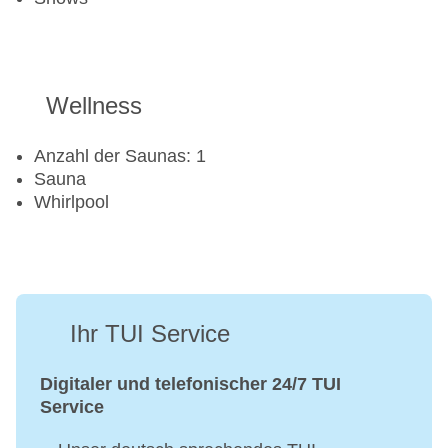
Wellness
Anzahl der Saunas: 1
Sauna
Whirlpool
Ihr TUI Service
Digitaler und telefonischer 24/7 TUI
Service