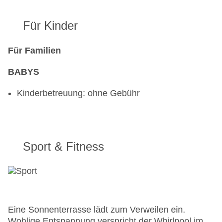
Für Kinder
Für Familien
BABYS
Kinderbetreuung: ohne Gebühr
Sport & Fitness
Eine Sonnenterrasse lädt zum Verweilen ein.
Wohlige Entspannung verspricht der Whirlpool im