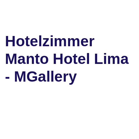
Hotelzimmer
Manto Hotel Lima
- MGallery