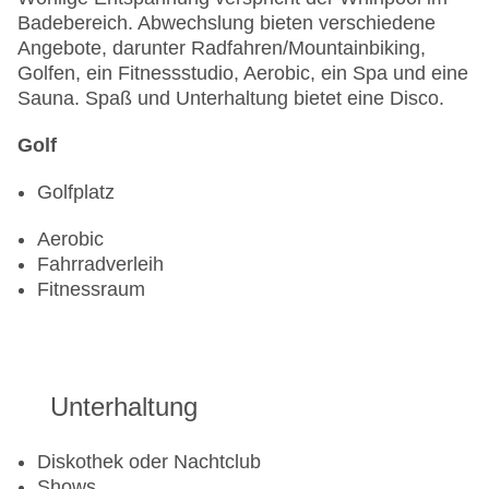
Badebereich. Abwechslung bieten verschiedene
Angebote, darunter Radfahren/Mountainbiking,
Golfen, ein Fitnessstudio, Aerobic, ein Spa und eine
Sauna. Spaß und Unterhaltung bietet eine Disco.
Golf
Golfplatz
Aerobic
Fahrradverleih
Fitnessraum
Unterhaltung
Diskothek oder Nachtclub
Shows