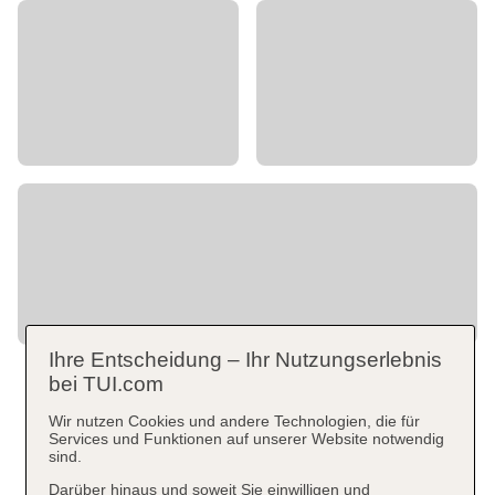
Ihre Entscheidung – Ihr Nutzungserlebnis
bei TUI.com
Wir nutzen Cookies und andere Technologien, die für
Services und Funktionen auf unserer Website notwendig
sind.
Darüber hinaus und soweit Sie einwilligen und