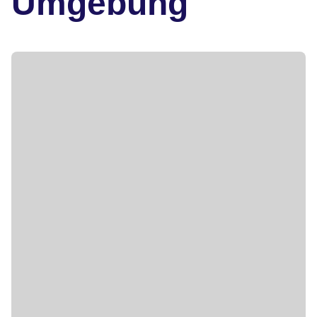
Umgebung