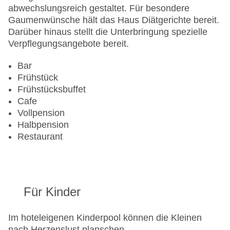
abwechslungsreich gestaltet. Für besondere
Gaumenwünsche hält das Haus Diätgerichte bereit.
Darüber hinaus stellt die Unterbringung spezielle
Verpflegungsangebote bereit.
Bar
Frühstück
Frühstücksbuffet
Cafe
Vollpension
Halbpension
Restaurant
Für Kinder
Im hoteleigenen Kinderpool können die Kleinen
nach Herzenslust planschen.