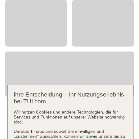
Ihre Entscheidung – Ihr Nutzungserlebnis
bei TUI.com
Wir nutzen Cookies und andere Technologien, die für
Services und Funktionen auf unserer Website notwendig
sind.
Darüber hinaus und soweit Sie einwilligen und
„Zustimmen“ auswählen, können wir sowie unsere bis zu