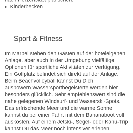
Kinderbecken
Sport & Fitness
Im Marbel stehen den Gästen auf der hoteleigenen
Anlage, aber auch in der Umgebung vielfältige
Optionen für sportliche Aktivitäten zur Verfügung.
Ein Golfplatz befindet sich direkt auf der Anlage.
Beim Beachvolleyball kannst Du Dich
auspowern.
Wassersportbegeisterte werden hier
besonders glücklich. Sehr empfehlenswert sind die
nahe gelegenen Windsurf- und Wasserski-Spots.
Das erfrischende Meer und die warme Sonne
kannst du bei einer Fahrt mit dem Bananaboot voll
auskosten. Auf einem Jetski-, Segel- oder Kanu-Trip
kannst Du das Meer noch intensiver erleben.