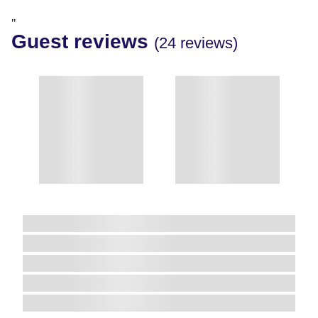
"
Guest reviews
(24 reviews)