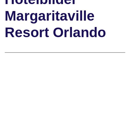
Margaritaville
Resort Orlando