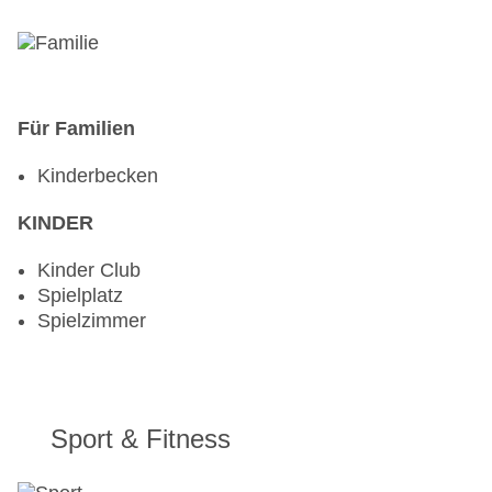
Für Familien
Kinderbecken
KINDER
Kinder Club
Spielplatz
Spielzimmer
Sport & Fitness