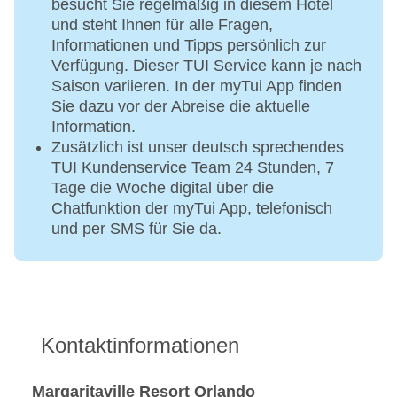
besucht Sie regelmäßig in diesem Hotel
und steht Ihnen für alle Fragen,
Informationen und Tipps persönlich zur
Verfügung. Dieser TUI Service kann je nach
Saison variieren. In der myTui App finden
Sie dazu vor der Abreise die aktuelle
Information.
Zusätzlich ist unser deutsch sprechendes
TUI Kundenservice Team 24 Stunden, 7
Tage die Woche digital über die
Chatfunktion der myTui App, telefonisch
und per SMS für Sie da.
Kontaktinformationen
Margaritaville Resort Orlando