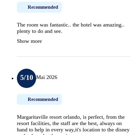
Recommended
The room was fantastic.. the hotel was amazing..
plenty to do and see.
Show more
5
/10
Mai 2026
Recommended
Margaritaville resort orlando, is perfect, from the
resort facilities, the staff are the best, always on
hand to help in every way,it's location to the disney