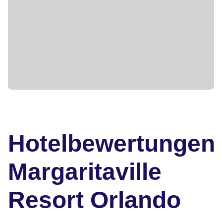
Hotelbewertungen
Margaritaville
Resort Orlando