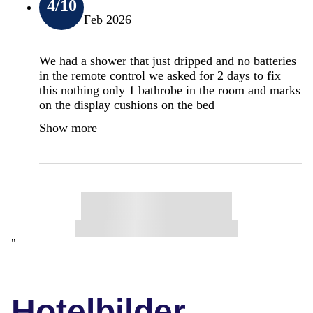
4
/10
Feb 2026
We had a shower that just dripped and no batteries
in the remote control we asked for 2 days to fix
this nothing only 1 bathrobe in the room and marks
on the display cushions on the bed
Show more
"
Hotelbilder