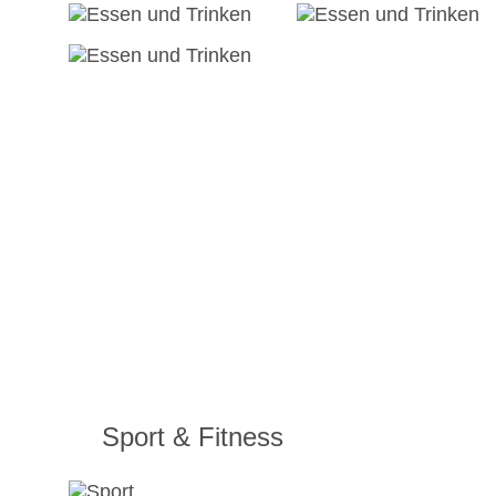
Sport & Fitness