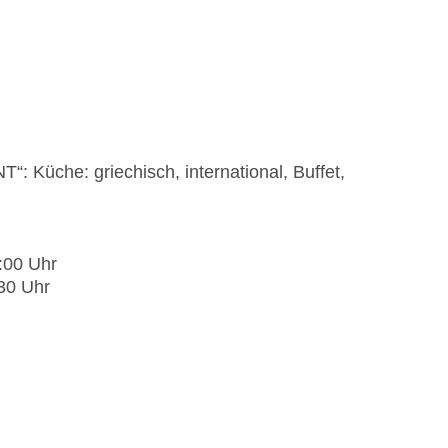
Küche: griechisch, international, Buffet,
:00 Uhr
30 Uhr