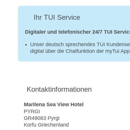
Ihr TUI Service
Digitaler und telefonischer 24/7 TUI Servic
Unser deutsch sprechendes TUI Kundenser
digital über die Chatfunktion der myTui Ap
Kontaktinformationen
Marilena Sea View Hotel
PYRGI
GR49083 Pyrgi
Korfu Griechenland