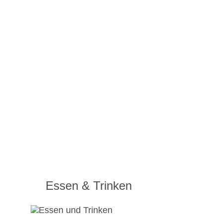
Essen & Trinken