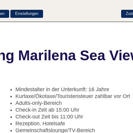
nen
Einstellungen
Zus
ng Marilena Sea Vie
Mindestalter in der Unterkunft: 16 Jahre
Kurtaxe/Ökotaxe/Touristensteuer zahlbar vor Ort
Adults-only-Bereich
Check-in Zeit ab 15:00 Uhr
Check-out Zeit bis 11:00 Uhr
Rezeption, Hotelsafe
Gemeinschaftslounge/TV-Bereich