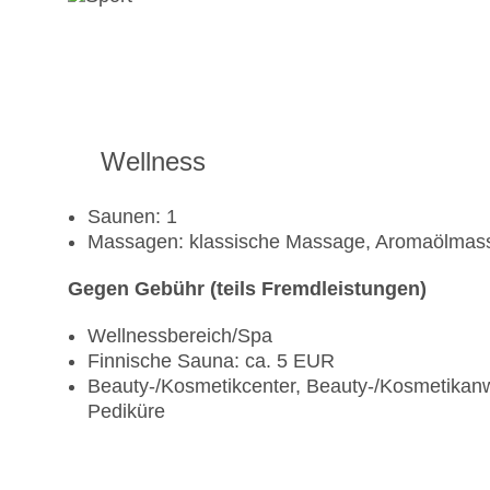
Wellness
Saunen: 1
Massagen: klassische Massage, Aromaölma
Gegen Gebühr (teils Fremdleistungen)
Wellnessbereich/Spa
Finnische Sauna: ca. 5 EUR
Beauty-/Kosmetikcenter, Beauty-/Kosmetikan
Pediküre