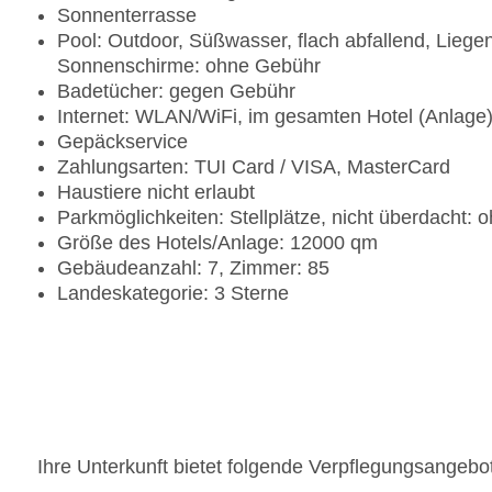
Sonnenterrasse
Pool: Outdoor, Süßwasser, flach abfallend, Liege
Sonnenschirme: ohne Gebühr
Badetücher: gegen Gebühr
Internet: WLAN/WiFi, im gesamten Hotel (Anlage
Gepäckservice
Zahlungsarten: TUI Card / VISA, MasterCard
Haustiere nicht erlaubt
Parkmöglichkeiten: Stellplätze, nicht überdacht:
Größe des Hotels/Anlage: 12000 qm
Gebäudeanzahl: 7, Zimmer: 85
Landeskategorie: 3 Sterne
Ihre Unterkunft bietet folgende Verpflegungsangebo