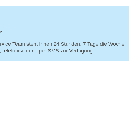
e
vice Team steht Ihnen 24 Stunden, 7 Tage die Woche
p, telefonisch und per SMS zur Verfügung.