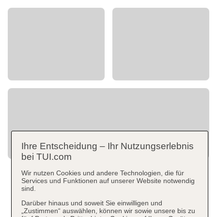
Ihre Entscheidung – Ihr Nutzungserlebnis
bei TUI.com
Wir nutzen Cookies und andere Technologien, die für
Services und Funktionen auf unserer Website notwendig
sind.
Darüber hinaus und soweit Sie einwilligen und
„Zustimmen“ auswählen, können wir sowie unsere bis zu