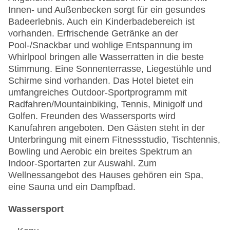
Innen- und Außenbecken sorgt für ein gesundes
Badeerlebnis. Auch ein Kinderbadebereich ist
vorhanden. Erfrischende Getränke an der
Pool-/Snackbar und wohlige Entspannung im
Whirlpool bringen alle Wasserratten in die beste
Stimmung. Eine Sonnenterrasse, Liegestühle und
Schirme sind vorhanden. Das Hotel bietet ein
umfangreiches Outdoor-Sportprogramm mit
Radfahren/Mountainbiking, Tennis, Minigolf und
Golfen. Freunden des Wassersports wird
Kanufahren angeboten. Den Gästen steht in der
Unterbringung mit einem Fitnessstudio, Tischtennis,
Bowling und Aerobic ein breites Spektrum an
Indoor-Sportarten zur Auswahl. Zum
Wellnessangebot des Hauses gehören ein Spa,
eine Sauna und ein Dampfbad.
Wassersport