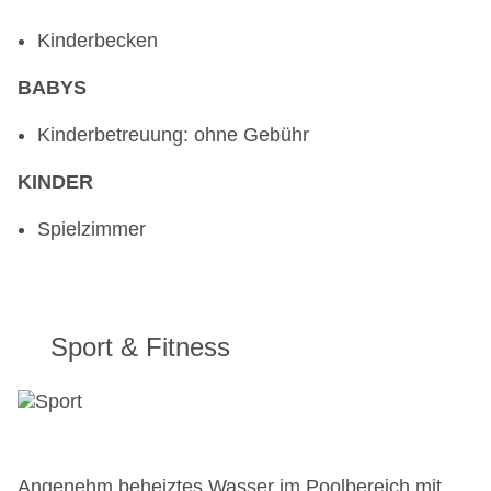
Kinderbecken
BABYS
Kinderbetreuung: ohne Gebühr
KINDER
Spielzimmer
Sport & Fitness
Angenehm beheiztes Wasser im Poolbereich mit