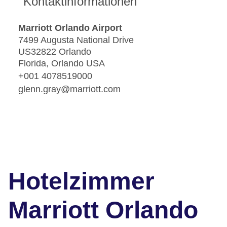
Kontaktinformationen
Marriott Orlando Airport
7499 Augusta National Drive
US32822 Orlando
Florida, Orlando USA
+001 4078519000
glenn.gray@marriott.com
Hotelzimmer
Marriott Orlando