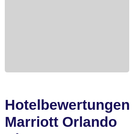
Hotelbewertungen
Marriott Orlando