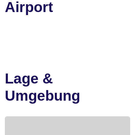
Airport
Lage &
Umgebung