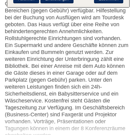
Getränkeautomat. WLAN ist in den öffentlichen
Bereichen (gegen Gebühr) verfügbar. Hilfestellung
bei der Buchung von Ausflügen wird am Tourdesk
geboten. Das Haus verfügt über eine Reihe von
behindertengerechten Annehmlichkeiten.
Rollstuhlgerechte Einrichtungen sind vorhanden.
Ein Supermarkt und andere Geschäfte können zum
Einkaufen und Bummeln genutzt werden. Zur
weiteren Einrichtung der Unterbringung zählt eine
Bibliothek. Bei einer Anreise mit dem Auto können
die Gäste dieses in einer Garage oder auf dem
Parkplatz (gegen Gebühr) parken. Unter den
weiteren Leistungen finden sich ein 24h-
Sicherheitsdienst, ein Babysitterservice und ein
Wäscheservice. Kostenfrei steht Gästen die
Tageszeitung zur Verfügung. Im Geschäftsbereich
(Business-Center) sind Faxgerät und Projektor
vorhanden. Vorträge, Präsentationen oder
Tagungen können in einem der 8 Konferenzräume