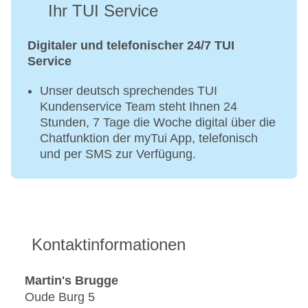
Ihr TUI Service
Digitaler und telefonischer 24/7 TUI
Service
Unser deutsch sprechendes TUI
Kundenservice Team steht Ihnen 24
Stunden, 7 Tage die Woche digital über die
Chatfunktion der myTui App, telefonisch
und per SMS zur Verfügung.
Kontaktinformationen
Martin's Brugge
Oude Burg 5