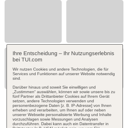
Ihre Entscheidung – Ihr Nutzungserlebnis
bei TUI.com
Wir nutzen Cookies und andere Technologien, die für
Services und Funktionen auf unserer Website notwendig
sind.
Darüber hinaus und soweit Sie einwilligen und
„Zustimmen“ auswählen, können wir sowie unsere bis zu
fünf Partner als Drittanbieter Cookies auf Ihrem Gerät
setzen, andere Technologien verwenden und
personenbezogene Daten [z. B. IP-Adresse] von Ihnen
erheben und verarbeiten, um Ihnen auf oder neben
unserer Webseite personalisierte Werbung und Inhalte
vorzuschlagen sowie Messungen und Analysen
durchzuführen. Dabei kann auch ein Datentransfer in